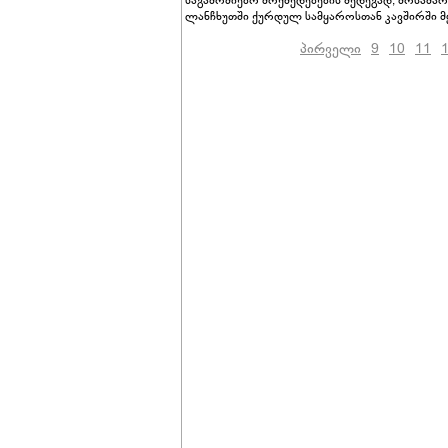
საგამოძიებო მოქმედებების შედეგად, მოსამა
ლანჩხუთში ქურდულ სამყაროსთან კავშირში მყ
პირველი
9
10
11