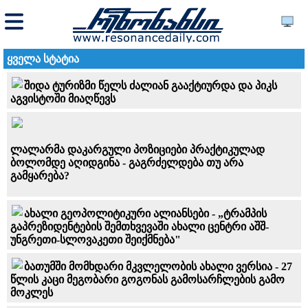
ყველა სტატია
შიდა ტურიზმი წელს ძალიან გააქტიურდა და პიკს
აგვისტოში მიაღწევს
ლალარმა დაკარგული პოზიციები პრაქტიკულად
ბოლომდე აღიდგინა - გაგრძელდება თუ არა
გამყარება?
ახალი გეოპოლიტიკური ალიანსები - „ტრამპის
გაპრეზიდენტების შემთხვევაში ახალი ცენტრი აშშ-
უნგრეთი-სლოვაკეთი შეიქმნება"
ბათუმში მომხდარი მკვლელობის ახალი ვერსია - 27
წლის კაცი მეგობარი გოგონას გამოსარჩლების გამო
მოკლეს