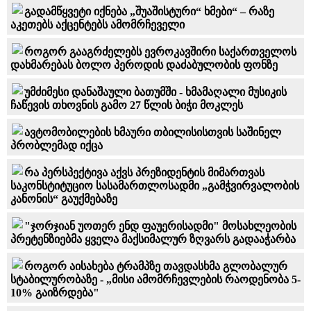
გადამწყვეტი იქნება „შუაშისტური“ ხმები“ – რაზე
აკეთებს აქცენტებს ამომრჩეველი
როგორ გააგრძელებს ევროკავშირი საქართველოს
დახმარებას ბოლო პეროდის დაძაბულობის ფონზე
უმძიმესი დანაშაული ბათუმში - ხმამაღალი მუსიკის
ჩაწევის თხოვნის გამო 27 წლის ბიჭი მოკლეს
ავტომობილების ხმაური თბილისისთვის საშინელ
პრობლემად იქცა
რა პერსპექტივა აქვს პრეზიდენტის მიმართვას
საკონსტიტუციო სასამართლოსადმი „გამჭვირვალობის
კანონის“ გაუქმებაზე
"ჯორჯიან უოთერ ენდ ფაუერისადმი" მოსახლეობის
პრეტენზიებმა ყველა მაქსიმალურ ზღვარს გადააჭარბა
როგორ აისახება ტრამპზე თავდასხმა გლობალურ
სტაბილურობაზე - „მისი ამომრჩევლების რაოდენობა 5-
10% გაიზრდება"