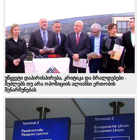
უწყვეტი დაპირისპირება, კრიტიკა და ბრალდებები -
შეძლებს თუ არა ოპოზიციის ალიანსი ერთობის
შენარჩუნებას