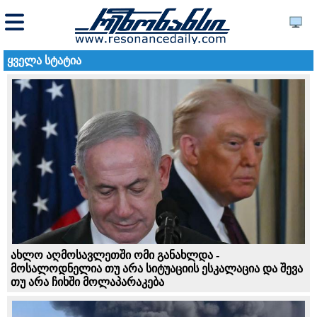
ყველა სტატია
ახლო აღმოსავლეთში ომი განახლდა -
მოსალოდნელია თუ არა სიტუაციის ესკალაცია და შევა
თუ არა ჩიხში მოლაპარაკება