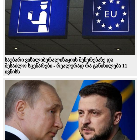
საუბარი ვიზალიბერალიზაციის შეჩერებაზე და
შესაძლო სცენარები - რეალურად რა განიხილება 11
ივნისს