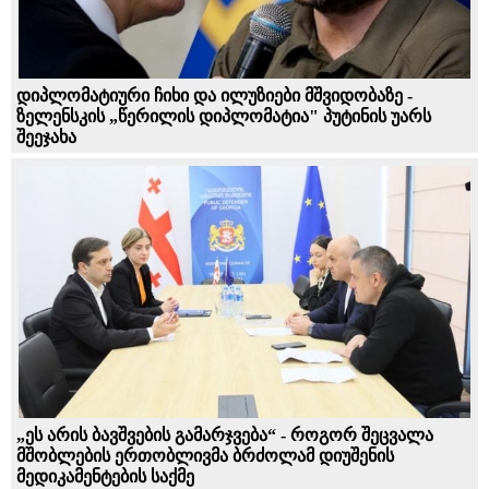
დიპლომატიური ჩიხი და ილუზიები მშვიდობაზე -
ზელენსკის „წერილის დიპლომატია" პუტინის უარს
შეეჯახა
„ეს არის ბავშვების გამარჯვება“ - როგორ შეცვალა
მშობლების ერთობლივმა ბრძოლამ დიუშენის
მედიკამენტების საქმე