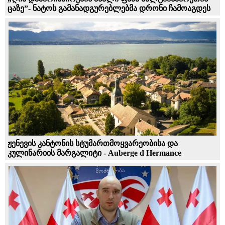
ცაზე”- ნატოს გამანადგურებლებმა დრონი ჩამოაგდეს
ჟენევის კანტონის სტუმართმოყვარეობისა და
კულინარიის მარგალიტი - Auberge d Hermance