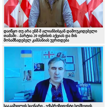
დაიწყო თუ არა ენმ-მ ალიანსისგან დამოუკიდებელი
თამაში - პარტია 20 ივნისის აქციას და მის
მოსამზადებელ კამპანიას უერთდება
სააკაშვილის სცენარი - ექსპრეზიდენტი სომხეთის