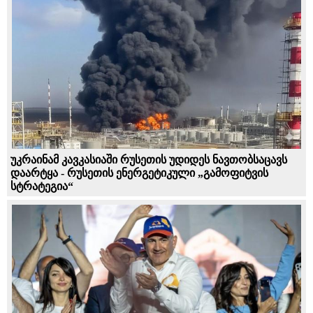
უკრაინამ კავკასიაში რუსეთის უდიდეს ნავთობსაცავს
დაარტყა - რუსეთის ენერგეტიკული „გამოფიტვის
სტრატეგია“