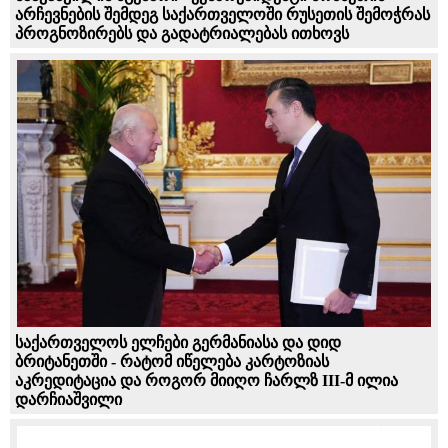
არჩევნების შემდეგ საქართველოში რუსეთის შემოჭრას
პროგნოზირებს და გადატრიალებას ითხოვს
საქართველოს ელჩები გერმანიასა და დიდ
ბრიტანეთში - რატომ იწელება კარტოზიას
აკრედიტაცია და როგორ მიიღო ჩარლზ III-მ ილია
დარჩიაშვილი