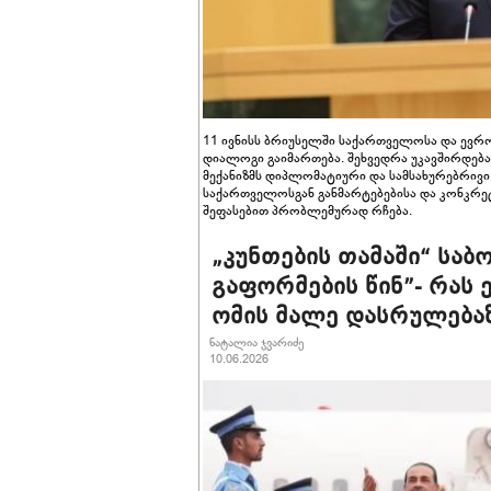
11 ივნისს ბრიუსელში საქართველოსა და ევრ
დიალოგი გაიმართება. შეხვედრა უკავშირდება
მექანიზმს დიპლომატიური და სამსახურებრივ
საქართველოსგან განმარტებებისა და კონკრეტ
შეფასებით პრობლემურად რჩება.
„კუნთების თამაში“ ს
გაფორმების წინ”- რას ე
ომის მალე დასრულება
ნატალია ჯვარიძე
10.06.2026