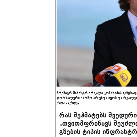
პრემიერ-მინისტრ ირაკლი კობახიძის განცხა
ფორმალური ჩარჩო არ უნდა იყოს და რეალურ 
უნდა სძენდეს.
რას შეჰმატებს შვედური 
„თვითმფრინავს შეუძლი
გზების ტიპის ინფრასტ