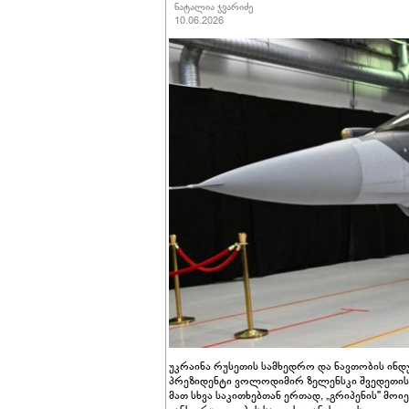
ნატალია ჯვარიძე
10.06.2026
უკრაინა რუსეთის სამხედრო და ნავთობის ინდუ
პრეზიდენტი ვოლოდიმირ ზელენსკი შვედეთის
მათ სხვა საკითხებთან ერთად, „გრიპენის" მო