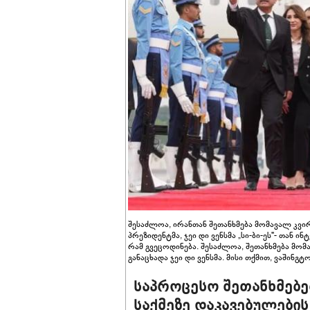
შესაძლოა, ირანთან შეთანხმება მომავალ კვირას
პრეზიდენტმა, ჯეი დი ვენსმა „სი-ბი-ეს"- თან 
რამ გვეცოდინება. შესაძლოა, შეთანხმება მომა
განაცხადა ჯეი დი ვენსმა. მისი თქმით, ვაშინგ
საპროცესო შეთანხმებებ
საქმეზე დაკავებულების