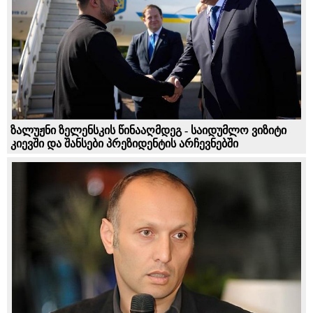
ზალუჟნი ზელენსკის წინააღმდეგ - საიდუმლო ვიზიტი
კიევში და შანსები პრეზიდენტის არჩევნებში