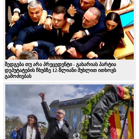
შედგება თუ არა პრეცედენტი - გახარიას პარტია
დეპუტატების ჩხუბზე 12-წლიანი მუხლით ითხოვს
გამოძიებას