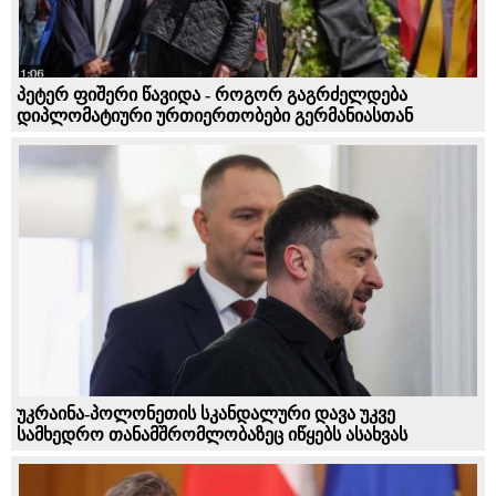
პეტერ ფიშერი წავიდა - როგორ გაგრძელდება
დიპლომატიური ურთიერთობები გერმანიასთან
უკრაინა-პოლონეთის სკანდალური დავა უკვე
სამხედრო თანამშრომლობაზეც იწყებს ასახვას