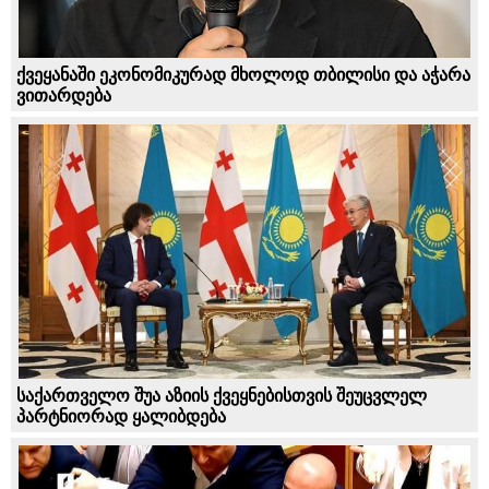
ქვეყანაში ეკონომიკურად მხოლოდ თბილისი და აჭარა
ვითარდება
საქართველო შუა აზიის ქვეყნებისთვის შეუცვლელ
პარტნიორად ყალიბდება