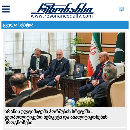
ყველა სტატია
ირანის ულტიმატუმი ჰორმუზის სრუტეში -
გეოპოლიტიკური ბერკეტი და ანალიტიკოსების
პროგნოზები