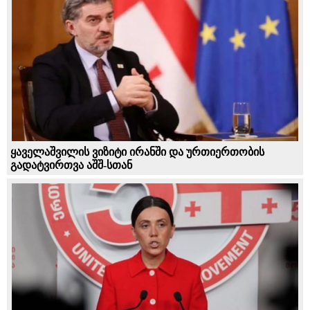
ყაველაშვილის ვიზიტი ირანში და ურთიერთობის
გადატვირთვა აშშ-სთან