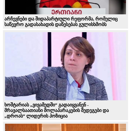
არჩევნები და შიდაპარტიული რეფორმა, რომელიც
საწევრო გადასახადის დაწესებას გულისხმობს
ხოშტარიას „ვივამედში“ გადაიყვანენ -
მრავალსაათიანი მოლაპარაკების შედეგები და
„დროას“ ლიდერის პოზიცია