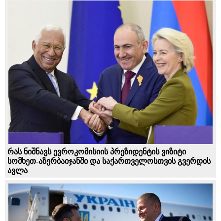
რას ნიშნავს ევროკომისიის პრეზიდენტის ვიზიტი
სომხეთ-აზერბაიჯანში და საქართველოსთვის გვერდის
ავლა