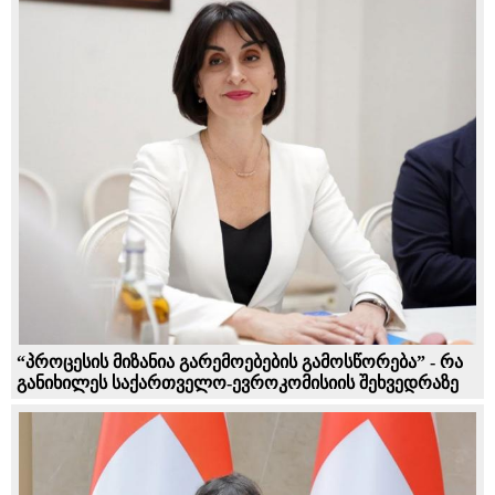
“პროცესის მიზანია გარემოებების გამოსწორება” - რა
განიხილეს საქართველო-ევროკომისიის შეხვედრაზე