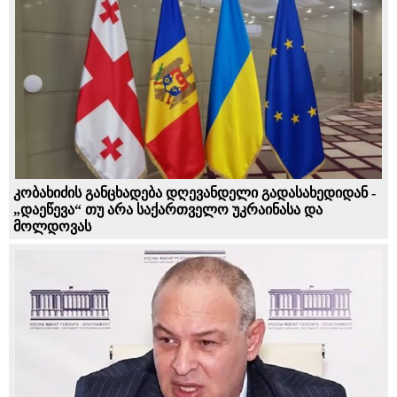
კობახიძის განცხადება დღევანდელი გადასახედიდან -
„დაეწევა“ თუ არა საქართველო უკრაინასა და
მოლდოვას