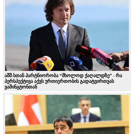
აშშ-სთან პარტნიორობა “მხოლოდ ქაღალდზე” - რა
პერსპექტივა აქვს ურთიერთობის გადატვირთვას
ვაშინგტონთან