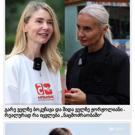
გარე ველზე ბოკუჩავა და შიდა ველზე ჟორჟოლიანი -
რეალურად რა იცვლება „ნაცმოძრაობაში“