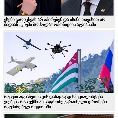
ესენი გარიცხვას არ აპირებენ და ისინი თავისით არ
მიდიან - „ჩუმი ბრძოლა“ ოპოზიციის ალიანსში
რუსები აფხაზეთის ცის დასაცავად სპეციალისტებს
ეძებენ - რას უქმნიან საფრთხე უკრაინული დრონები
ოკუპირებულ რეგიონში