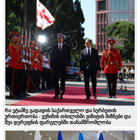
რა ეტაპზე გადადის საქართველო და სერბეთის
ურთიერთობა - ვუჩიჩის თბილისში ვიზიტის მიზნები და
შუა დერეფნის ფარგლებში თანამშრომლობა