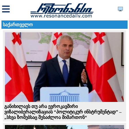
საქართველო
განიხილავს თუ არა ევროკავშირი
ვიზალიბერალიზაციას “პოლიტიკურ ინსტრუმენტად” –
„სხვა ზომებსაც შესაძლოა მიმართონ“