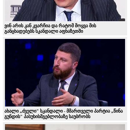
ვინ არის კან კვარჩია და რატომ მოყვა მის
განცხადებებს სკანდალი აფხაზეთში
ახალი „ძველი" სკანდალი - მმართველი პარტია „წინა
გუნდის" პასუხისმგებლობაზე საუბრობს