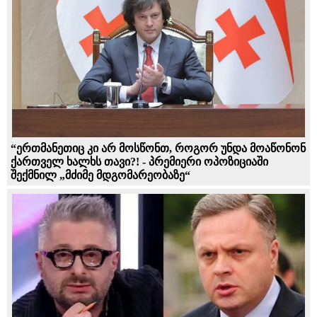
“ერთმანეთიც კი არ მოსწონთ, როგორ უნდა მოაწონონ
ქართველ ხალხს თავი?! - პრემიერი ოპოზიციაში
შექმნილ „მძიმე მდგომარეობაზე“