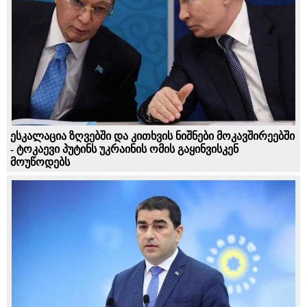
ესკალაცია ზღვებში და კითხვის ნიშნები მოკავშირეებში
- ტოკაევი პუტინს უკრაინის ომის გაყინვისკენ
მოუწოდებს