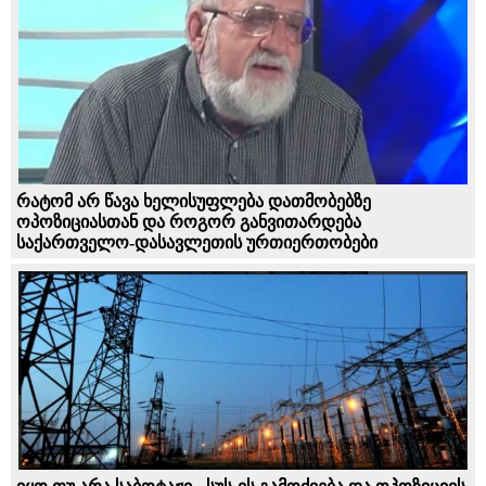
რატომ არ წავა ხელისუფლება დათმობებზე
ოპოზიციასთან და როგორ განვითარდება
საქართველო-დასავლეთის ურთიერთობები