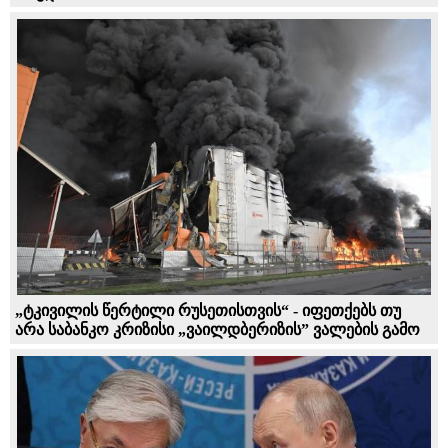
„ტკივილის წერტილი რუსეთისთვის“ - იფეთქებს თუ
არა საბანკო კრიზისი „ვაილდბერიზის” ვალების გამო