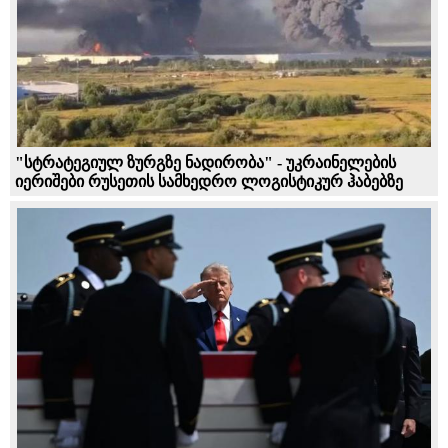
"სტრატეგიულ ზურგზე ნადირობა" - უკრაინელების
იერიშები რუსეთის სამხედრო ლოგისტიკურ ჰაბებზე