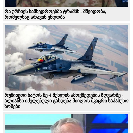
რა ურჩიეს სამხედროებმა ტრამპს - მშვიდობა,
რომელსაც არავინ ენდობა
რუმინეთი ნატოს მე-4 მუხლის ამოქმედების ზღვარზე -
ალიანსი იძულებული გახდება მიიღოს მკაცრი საპასუხო
ზომები