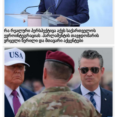
რა რეალური პერსპექტივა აქვს საქართველოს
ევროინტეგრაციას -პარლამენტის თავჯდომარის
ვრცელი წერილი და მთავარი აქცენტები