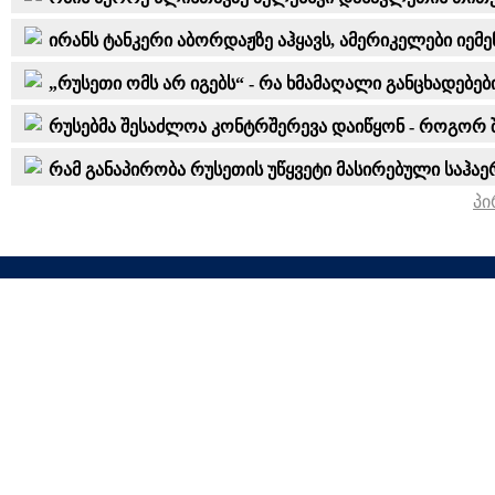
ირანს ტანკერი აბორდაჟზე აჰყავს, ამერიკელები იე
„რუსეთი ომს არ იგებს“ - რა ხმამაღალი განცხადებე
რუსებმა შესაძლოა კონტრშერევა დაიწყონ - როგორ
რამ განაპირობა რუსეთის უწყვეტი მასირებული საჰა
პი