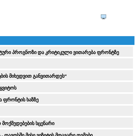
იმისტური პროგნოზი და კრიტიკული ვითარება ფრონტზე
ების მიხედვით განვითარდეს“
წყვიტოს
ა ფრონტის ხაზზე
 მოქმედებების სცენარი
დავოსში მისი ვიზიტის მთავარი თემები