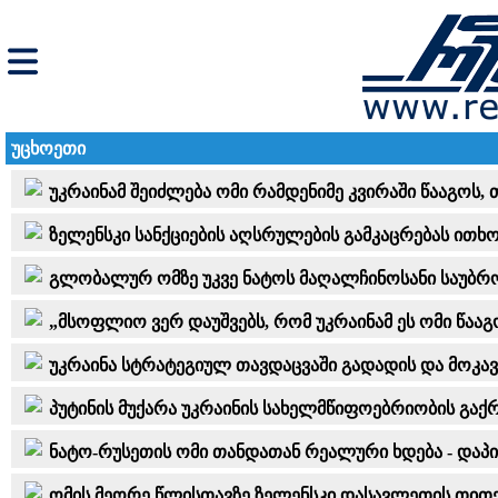
უცხოეთი
უკრაინამ შეიძლება ომი რამდენიმე კვირაში წააგოს,
ზელენსკი სანქციების აღსრულების გამკაცრებას ითხო
გლობალურ ომზე უკვე ნატოს მაღალჩინოსანი საუბრო
„მსოფლიო ვერ დაუშვებს, რომ უკრაინამ ეს ომი წააგ
უკრაინა სტრატეგიულ თავდაცვაში გადადის და მოკავ
პუტინის მუქარა უკრაინის სახელმწიფოებრიობის გაქ
ნატო-რუსეთის ომი თანდათან რეალური ხდება - დაპ
ომის მეორე წლისთავზე ზელენსკი დასავლეთის თითქ