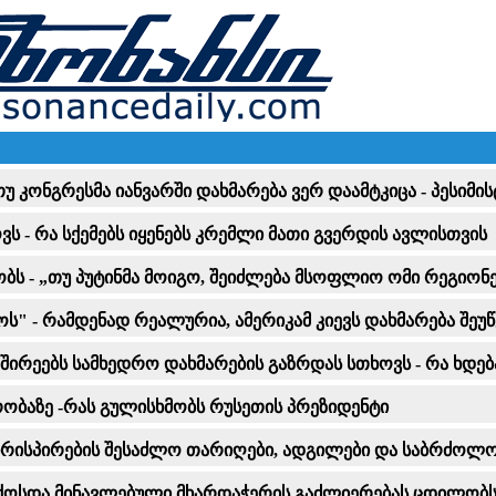
 თუ კონგრესმა იანვარში დახმარება ვერ დაამტკიცა - პეს
ვს - რა სქემებს იყენებს კრემლი მათი გვერდის ავლისთვის
ბს - „თუ პუტინმა მოიგო, შეიძლება მსოფლიო ომი რეგიონ
ოს" - რამდენად რეალურია, ამერიკამ კიევს დახმარება შეუ
შირეებს სამხედრო დახმარების გაზრდას სთხოვს - რა ხდებ
რობაზე -რას გულისხმობს რუსეთის პრეზიდენტი
ირისპირების შესაძლო თარიღები, ადგილები და საბრძოლო
ოსდა მინავლებული მხარდაჭერის გაძლიერებას ცდილობს - 