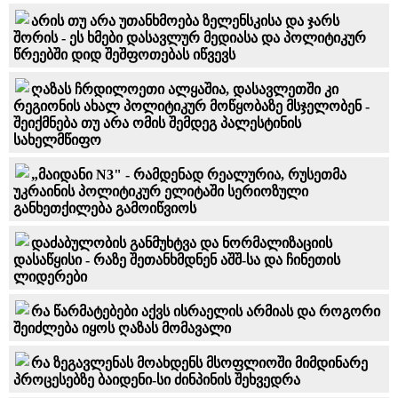
არის თუ არა უთანხმოება ზელენსკისა და ჯარს
შორის - ეს ხმები დასავლურ მედიასა და პოლიტიკურ
წრეებში დიდ შეშფოთებას იწვევს
ღაზას ჩრდილოეთი ალყაშია, დასავლეთში კი
რეგიონის ახალ პოლიტიკურ მოწყობაზე მსჯელობენ -
შეიქმნება თუ არა ომის შემდეგ პალესტინის
სახელმწიფო
„მაიდანი N3" - რამდენად რეალურია, რუსეთმა
უკრაინის პოლიტიკურ ელიტაში სერიოზული
განხეთქილება გამოიწვიოს
დაძაბულობის განმუხტვა და ნორმალიზაციის
დასაწყისი - რაზე შეთანხმდნენ აშშ-სა და ჩინეთის
ლიდერები
რა წარმატებები აქვს ისრაელის არმიას და როგორი
შეიძლება იყოს ღაზას მომავალი
რა ზეგავლენას მოახდენს მსოფლიოში მიმდინარე
პროცესებზე ბაიდენი-სი ძინპინის შეხვედრა