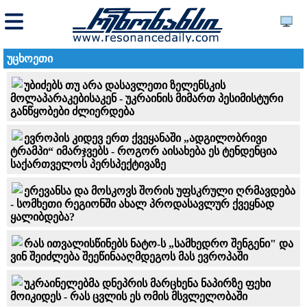
უცხოეთი
უბიძებს თუ არა დასავლეთი ზელენსკის
მოლაპარაკებისაკენ - უკრაინის მიმართ პესიმისტური
განწყობები ძლიერდება
ევროპის კიდევ ერთ ქვეყანაში „ადგილობრივი
ტრამპი“ იმარჯვებს - როგორ აისახება ეს ტენდენცია
საქართველოს პერსპექტივაზე
ერევანსა და მოსკოვს შორის უფსკრული ღრმავდება
- სომხეთი რეგიონში ახალ პროდასავლურ ქვეყნად
ყალიბდება?
რას ითვალისწინებს ნატო-ს „სამხედრო შენგენი" და
ვინ შეიძლება შეეწინააღმდეგოს მას ევროპაში
უკრაინელებმა დნეპრის მარცხენა ნაპირზე ფეხი
მოიკიდეს - რას ცვლის ეს ომის მსვლელობაში