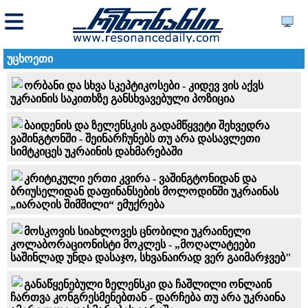
უცხოეთი
ორბანი და სხვა სკეპტიკოსები - კიდევ ვის აქვს
უკრაინის საკითხზე განსხვავებული პოზიცია
ბაიდენის და ზელენსკის გადამწყვეტი შეხვედრა
ვაშინგტონში - შეინარჩუნებს თუ არა დასავლეთი
სიმტკიცეს უკრაინის დახმარებაში
კრიტიკული ერთი კვირა - ვაშინგტონიდან და
ბრიუსელიდან დაფინანსების მოლოდინში უკრაინას
„იარაღის შიმშილი“ ემუქრება
მოსკოვის სიახლოვეს ცნობილი უკრაინელი
კოლაბორაციონისტი მოკლეს - „მოღალატეები
საშინლად უნდა დასაჯო, სხვანაირად ვერ გაიმარჯვებ"
განაწყენებული ზელენსკი და ჩაშლილი ონლაინ
ჩართვა კონგრესმენებთან - დარჩება თუ არა უკრაინა