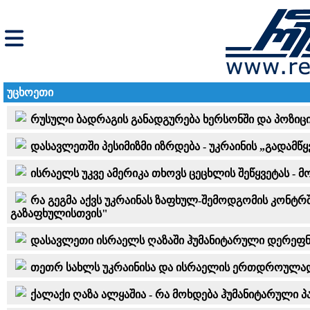
უცხოეთი
რუსული ბადრაგის განადგურება ხერსონში და პოზიცი
დასავლეთში პესიმიზმი იზრდება - უკრაინის „გადამ
ისრაელს უკვე ამერიკა თხოვს ცეცხლის შეწყვეტას - 
რა გეგმა აქვს უკრაინას ზაფხულ-შემოდგომის კონტრშ
გაზაფხულისთვის"
დასავლეთი ისრაელს ღაზაში ჰუმანიტარული დერეფნ
თეთრ სახლს უკრაინისა და ისრაელის ერთდროულად დ
ქალაქი ღაზა ალყაშია - რა მოხდება ჰუმანიტარული პ