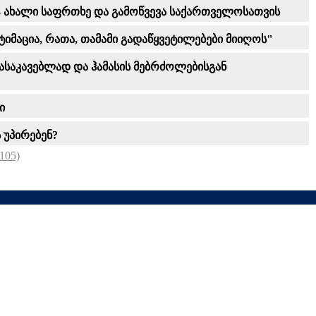
 ახალი საფრთხე და გამოწვევა საქართველოსათვის
ტიმაცია, რათა, თამამი გადაწყვეტილებები მიიღოს"
ასაკავებლად და ჰამასის მებრძოლებისგან
ი
 უპირებენ?
105)