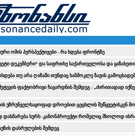
ური ომის პერსპექტივები - რა ხდება ფრონტზე
წყვეტი დეკემბერი“ და საფრთხე საქართველოსა და ყაზახეთ
მოხდება თუ არა ღაზაში თუნდაც ხანმოკლე ზავის გამოცხადე
ეტევის ფაქტობრივი ჩავარდნის შემდეგ - „ძირითადად იქნე
ის უზრუნველსაყოფად დროებით ცეცხლის შეწყვეტისკენ მ
ახმარება სურს -კანონპროექტი რომელიც მხოლოდ ისრაელ
აუზის დასრულების შემდეგ