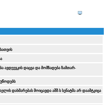
ისათვის
ბა
ბა ავდეევკის დაცვა და მომზადება ზამთარ-
ოუწოდებს
ის დახმარებას მოიცავდა აშშ-ს სენატმა არ დაამტკიცა