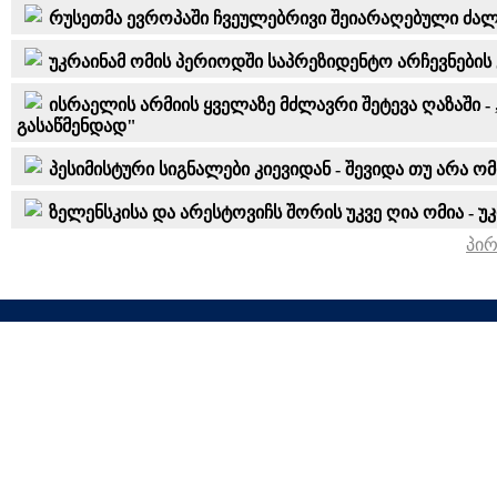
რუსეთმა ევროპაში ჩვეულებრივი შეიარაღებული ძა
უკრაინამ ომის პერიოდში საპრეზიდენტო არჩევნების 
ისრაელის არმიის ყველაზე მძლავრი შეტევა ღაზაში
გასაწმენდად"
პესიმისტური სიგნალები კიევიდან - შევიდა თუ არა 
ზელენსკისა და არესტოვიჩს შორის უკვე ღია ომია -
პი