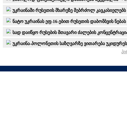
უკრაინაში რუსეთის მხარეზე მებრძოლ კავკასიელებს შ
ნატო უკრაინას ეფ-16-ებით რუსეთის დაბომბვის ნება
სად დაიწყო რუსების მთავარი ძალების კონცენტრაცი
უკრაინა-პოლონეთის საზღვარზე ვითარება უკიდურეს
პი