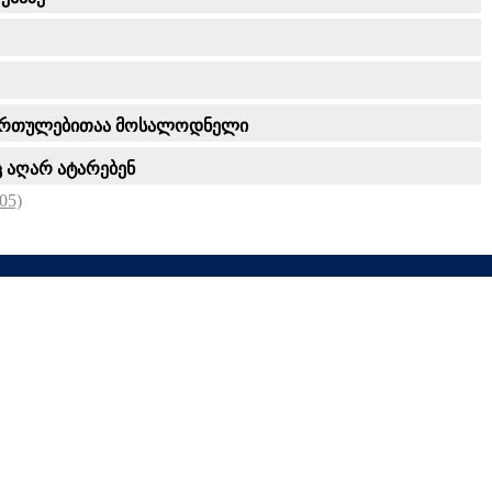
 მიმართულებითაა მოსალოდნელი
 აღარ ატარებენ
05)