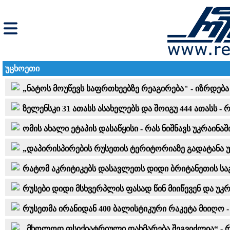
უცხოეთი
„ნატოს მოუწევს საფრთხეებზე რეაგირება" - იზრდება
ზელენსკი 31 ათასს ასახელებს და შოიგუ 444 ათასს 
ომის ახალი ეტაპის დასაწყისი - რას ნიშნავს უკრაინა
„დაპირისპირების რუსეთის ტერიტორიაზე გადატანა უ
რატომ აკრიტიკებს დასავლეთს დიდი ბრიტანეთის საგ
რუსები დიდი მსხვერპლის ფასად წინ მიიწევენ და უ
რუსეთმა ირანიდან 400 ბალისტიკური რაკეტა მიიღო - 
„მხოლოდ ფსიქიატრიული დახმარება შეგვიძლია“ - რა 