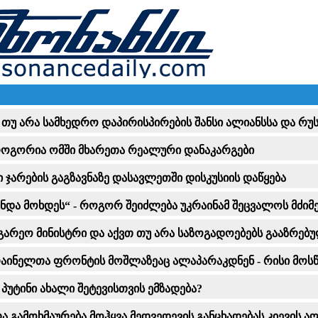
 თუ არა სამხედრო დაპირისპირების შანსი ალიანსსა და რუ
- როგორია ომში მხარეთა რეალური დანაკარგები
ში ჯარების გაგზავნაზე დასავლეთში დისკუსიის დაწყება
ნდა მოხდეს“ - როგორ შეიძლება უკრაინამ შეცვალოს მძიმ
არეო მინისტრი და აქვთ თუ არა საზოგადოებებს გააზრებუ
კრაინელთა ფრონტის მოშლაზეაც ალაპარაკდნენ - რისი მოსწ
პუტინი ახალი შეტევისთვის ემზადება?
გამოხმაურება მოჰყვა მედვედევის განცხადებას კიევის აღ