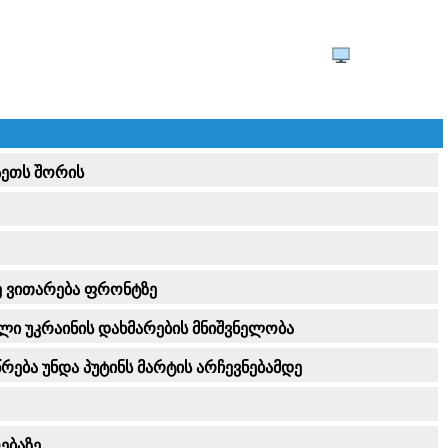
სეთს შორის
ე ვითარება ფრონტზე
ლი უკრაინის დახმარების მნიშვნელობა
რება უნდა პუტინს მარტის არჩევნებამდე
ებაზე