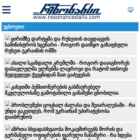
უცხოეთი
ყირიმზე დარტყმა და რუსეთის თავდაცვის
სამინისტროს სცენარი - როგორ დაიწყო გაზაფხული
რუსეთ-უკრაინის ომში
ახალი სკანდალი კრემლში - როგორ დააიგნორეს
დასავლელმა ელჩებმა ლავროვი და რატომ ითხოვს
მედვედევი ქვეყნიდან მათ გაძევებას
კახეთში პენსიონერების გახმაურებელ
მკვლელობაზე გამოტანილი განაჩენი ცნობილია
პრობლემები ცოცხალ ძალასა და შეიარაღებაში - რა
უნდა გაკეთდეს, რომ უკრაინამ უპირატესობა
დაიბრუნოს
აზრთა სხვადასხვაობა მოკავშირეებს შორის და
გერმანელი ოფიცრების ფარული ჩანაწერი - რა ხდება