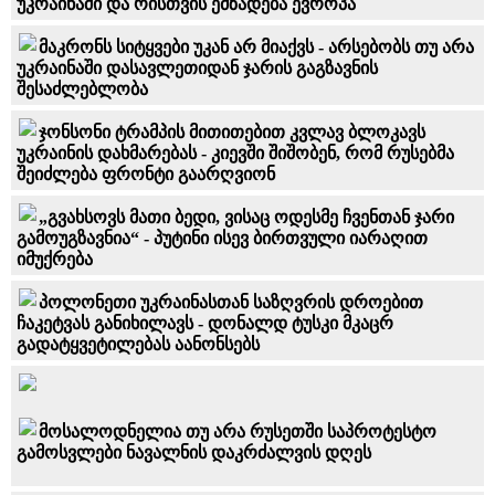
უკრაინაში და რისთვის ემზადება ევროპა
მაკრონს სიტყვები უკან არ მიაქვს - არსებობს თუ არა
უკრაინაში დასავლეთიდან ჯარის გაგზავნის
შესაძლებლობა
ჯონსონი ტრამპის მითითებით კვლავ ბლოკავს
უკრაინის დახმარებას - კიევში შიშობენ, რომ რუსებმა
შეიძლება ფრონტი გაარღვიონ
„გვახსოვს მათი ბედი, ვისაც ოდესმე ჩვენთან ჯარი
გამოუგზავნია“ - პუტინი ისევ ბირთვული იარაღით
იმუქრება
პოლონეთი უკრაინასთან საზღვრის დროებით
ჩაკეტვას განიხილავს - დონალდ ტუსკი მკაცრ
გადატყვეტილებას აანონსებს
მოსალოდნელია თუ არა რუსეთში საპროტესტო
გამოსვლები ნავალნის დაკრძალვის დღეს