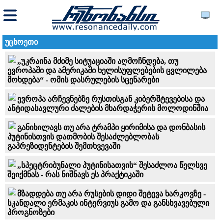
უცხოეთი
„უკრაინა მძიმე სიტუაციაში აღმოჩნდება, თუ
ევროპაში და ამერიკაში ხელისუფლებების ცვლილება
მოხდება“ - ომის დასრულების სცენარები
ევროპა არჩევნებზე რუსთისგან კიბერშტევებისა და
ანტიდასავლური ძალების მხარდაჭერის მოლოდინშია
განიხილავს თუ არა ტრამპი ყირიმისა და დონბასის
პუტინისთვის დათმობის შესაძლებლობას
გაპრეზიდენტების შემთხვევაში
„სპეცტრიბუნალი პუტინისათვის“ შესაძლოა წელსვე
შეიქმნას - რას ნიშნავს ეს პრაქტიკაში
მზადდება თუ არა რუსების დიდი შეტევა ხარკოვზე -
სკანდალი ერმაკის ინტერვიუს გამო და განსხვავებული
პროგნოზები