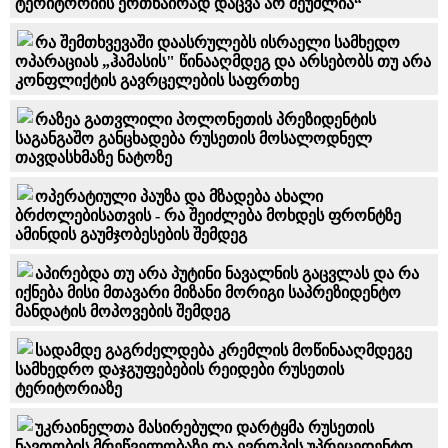
ტერიტორიის ერთნაირად დაცვა არ შეუძლია“
რა შემთხვევაში დაასრულებს ისრაელი სამხედო
ოპარაციას „ჰამასის" წინააღმდეგ და არსებობს თუ არა
კონფლიქტის გავრცელების საფრთხე
რაზეა გათვლილი პოლონეთის პრეზიდენტის
საგანგაშო განცხადება რუსეთის მოსალოდნელ
თავდასხმაზე ნატოზე
ოპერატიული პაუზა და მზადება ახალი
ბრძოლებისათვის - რა შეიძლება მოხდეს ფრონტზე
ამინდის გაუმჯობესების შემდეგ
აპირებდა თუ არა პუტინი ნავალნის გაცვლას და რა
იქნება მისი მთავარი მიზანი მორიგი საპრეზიდენტო
მანდატის მოპოვების შემდეგ
სადამდე გაგრძელდება კრემლის მოწინააღმდეგე
სამხედრო დაჯგუფებების რეიდები რუსეთის
ტერიტორიაზე
უკრაინელთა მასირებული დარტყმა რუსეთის
ნავთობის მრეწველობაზე და ევროპის უპრეცედენტო