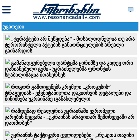
უცხოეთი
„ტერაქტები არ შეწყდება" - მოსალოდნელია თუ არა
ტერორისტული აქტების განხორციელების არეალი
გაიზარდოს
გამანადგურებელი დარტყმა ყირიმზე და კიდევ ორი
დაზიანებული გემი - უკრაინელებმა ფრონტის
სტაბილიზაცია მოახერხეს
როგორ გამოიყენებს კრემლი „კროკუსის“
ტრაგედიას - ეჭვმიტანილთა დაკითხვის დეტალები და
მინიშნება უკრაინაზე (განახლებული)
რამდენად რეალურია უკრაინაში ევროპული
ჯარების შეყვანა - „უკრაინას არავითარ შემთხვევაში არ
დათმობენ"
უკრაინის ტაქტიკური ცვლილებები - „რუსეთს თავისი