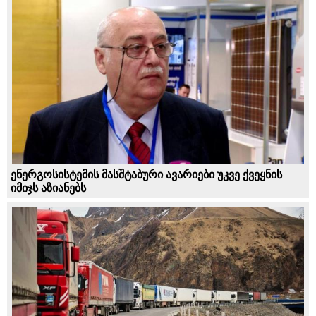
ენერგოსისტემის მასშტაბური ავარიები უკვე ქვეყნის
იმიჯს აზიანებს