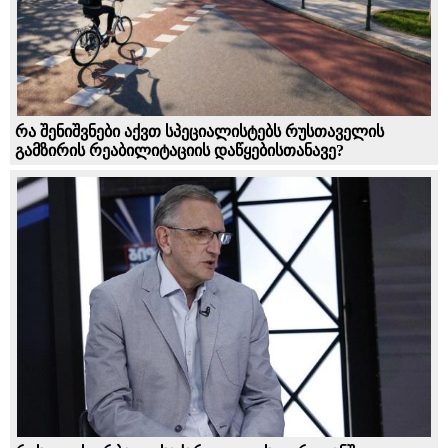
რა შენიშვნები აქვთ სპეციალისტებს რუსთაველის
გამზირის რეაბილიტაციის დაწყებისთანავე?