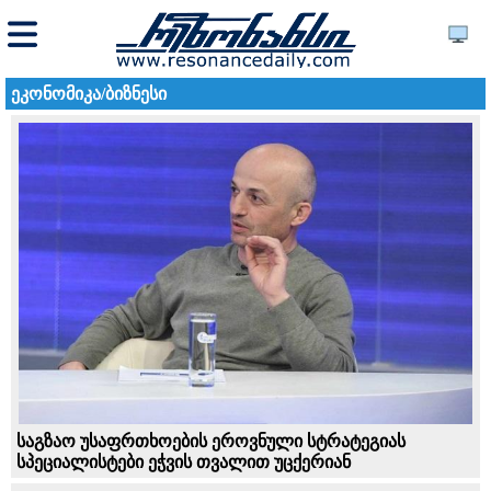
ეკონომიკა/ბიზნესი
საგზაო უსაფრთხოების ეროვნული სტრატეგიას
სპეციალისტები ეჭვის თვალით უცქერიან