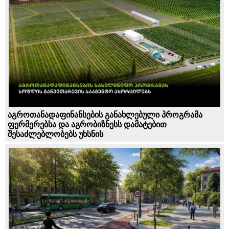
აგროთანადაფინანსების განახლებული პროგრამა
ფერმერებსა და აგრობიზნესს დამატებით
შესაძლებლობებს უხსნის