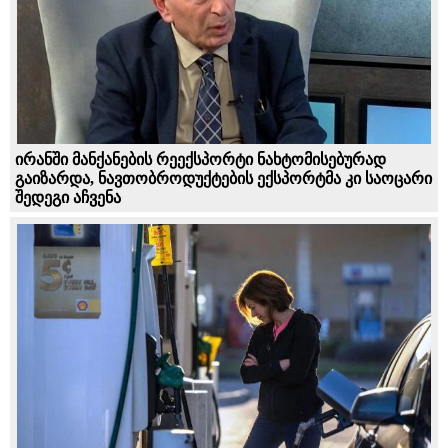
ირანში მანქანების რეექსპორტი ნახტომისებურად
გაიზარდა, ნავთობროდუქტების ექსპორტმა კი საოცარი
შედეგი აჩვენა