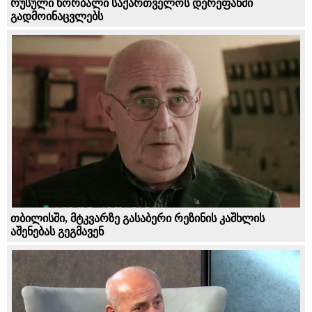
რუსული ხორბალი საქართველოს დერეფანში
გადმოინაცვლებს
თბილისში, მტკვარზე გასაბერი რეზინის კაშხლის
აშენებას გეგმავენ