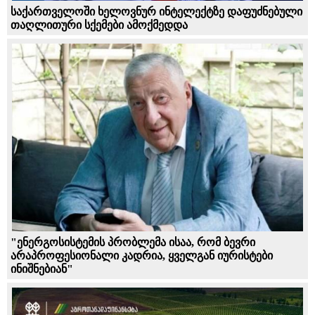
საქართველოში ხელოვნურ ინტელექტზე დაფუძნებული
თაღლითური სქემები ამოქმედდა
"ენერგოსისტემის პრობლემა ისაა, რომ ბევრი
არაპროფესიონალი კადრია, ყველგან იურისტები
ინიშნებიან"