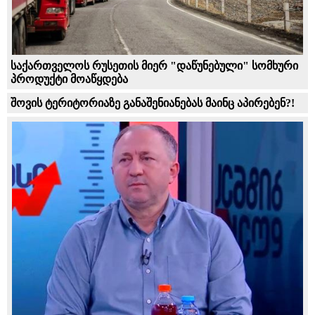
საქართველოს რუსეთის მიერ "დაწუნებული" სომხური
პროდუქტი მოაწყდება
შოვის ტერიტორიაზე განაშენიანებას მაინც აპირებენ?!