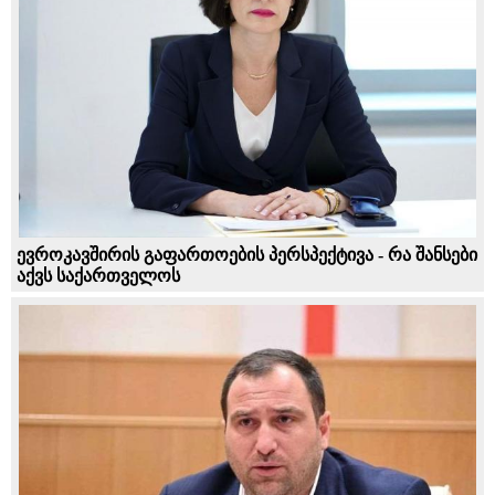
ევროკავშირის გაფართოების პერსპექტივა - რა შანსები
აქვს საქართველოს