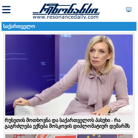
საქართველო
რუსეთის მოთხოვნა და საქართველოს პასუხი - რა
გაგრძლება ექნება მოსკოვის დიპლომატიურ დემარშს