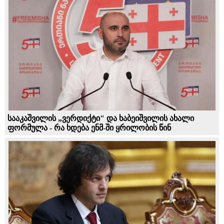
სააკაშვილის „ვერდიქტი" და ხაბეიშვილის ახალი
ფორმულა - რა ხდება ენმ-ში ყრილობის წინ