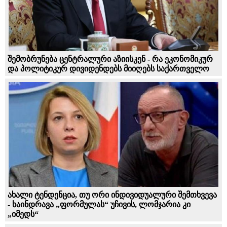
შემობრუნება ცენტრალური აზიისკენ - რა ეკონომიკურ
და პოლიტიკურ დივიდენდებს მიიღებს საქართველო
ახალი ტენდენცია, თუ ორი ინდივიდუალური შემთხვევა
- ხაინდრავა „ფორმულას“ უჩივის, ლომჯარია კი
„იმედს“