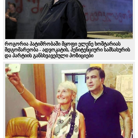
როგორია პატიმრობაში მყოფი ელენე ხოშტარიას
მდგომარეობა - ადვოკატის, პენიტენციური სამსახურის
და პარტიის განსხვავებული პოზიციები