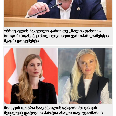
“ბრიუსელის ჩაკეტილი კარი“ თუ „ჩალის ფასი“? -
როგორ აფასებენ პოლიტიკოსები ევროპარლამენტის
მკაცრ დოკუმენტს
მოიგებს თუ არა სააკაშვილის ფავორიტი და ვინ
შეიძლება დატოვოს პარტია ახალი თავმჯდომარის