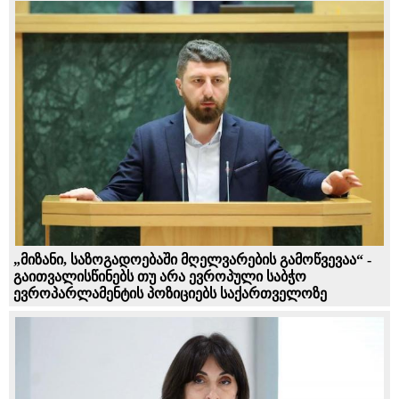
„მიზანი, საზოგადოებაში მღელვარების გამოწვევაა“ -
გაითვალისწინებს თუ არა ევროპული საბჭო
ევროპარლამენტის პოზიციებს საქართველოზე