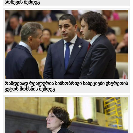
არჩევის შემდეგ
რამდენად რეალურია მიზნობრივი სანქციები უნგრეთის
ვეტოს მოხსნის შემდეგ