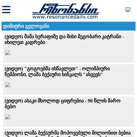
დიმიტრი გელოვანი
(ვიდეო) მამა სერაფიმე და მისი მეგობარი კატრანი -
იხილეთ კადრები
(ვიდეო) "გოგოებმა ისწავლეთ" - ოლიმპიური
ჩემპიონი, ლაშა ბექაური ხინკალს "ახვევს"
(ვიდეო) ასაკი მხოლოდ ციფრებია - 90 წლის მარო
ბებო
(ვიდეო) ლაშა ბექაურმა მოპოვებული მილიონით ბებია