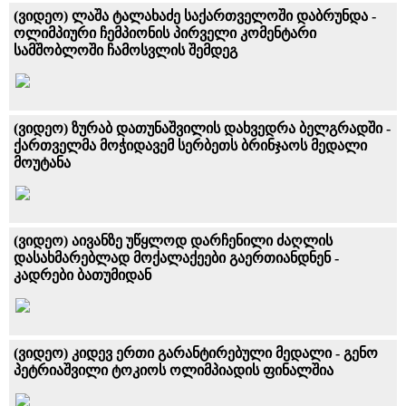
(ვიდეო) ლაშა ტალახაძე საქართველოში დაბრუნდა -
ოლიმპიური ჩემპიონის პირველი კომენტარი
სამშობლოში ჩამოსვლის შემდეგ
(ვიდეო) ზურაბ დათუნაშვილის დახვედრა ბელგრადში -
ქართველმა მოჭიდავემ სერბეთს ბრინჯაოს მედალი
მოუტანა
(ვიდეო) აივანზე უწყლოდ დარჩენილი ძაღლის
დასახმარებლად მოქალაქეები გაერთიანდნენ -
კადრები ბათუმიდან
(ვიდეო) კიდევ ერთი გარანტირებული მედალი - გენო
პეტრიაშვილი ტოკიოს ოლიმპიადის ფინალშია