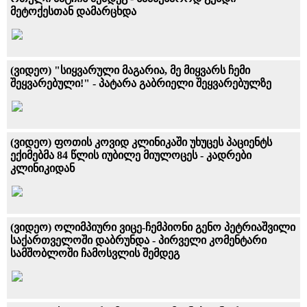
მეტოქესთან დამარცხდა
(ვიდეო) "სიყვარული მაგარია, მე მიყვარს ჩემი
შეყვარებული!" - პატარა გაბრიელი შეყვარებულზე
(ვიდეო) ფოთის კოვიდ კლინიკაში უხუცეს პაციენტს
ექიმებმა 84 წლის იუბილე მიულოცეს - კადრები
კლინიკიდან
(ვიდეო) ოლიმპიური ვიცე-ჩემპიონი გენო პეტრიაშვილი
საქართველოში დაბრუნდა - პირველი კომენტარი
სამშობლოში ჩამოსვლის შემდეგ