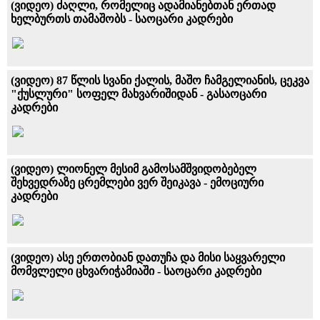
(ვიდეო) ძაღლი, რომელიც ადამიანებთან ერთად
ხელბურთს თამაშობს - საოცარი კადრები
(ვიდეო) 87 წლის სვანი ქალის, მაშო ჩამგელიანის, ცეკვა
"ქუსლური" სოფელ მახვარიშიდან - გასაოცარი
კადრები
(ვიდეო) ლიონელ მესიმ გამოსამშვიდობებელ
შეხვედრაზე ცრემლები ვერ შეიკავა - ემოციური
კადრები
(ვიდეო) ასე ერთობიან დათუჩა და მისი საყვარელი
მომვლელი ცხვარიჭამიაში - საოცარი კადრები