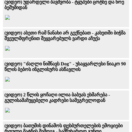
(ვიდეო) უდარდელი ბავშვობა - ტყუპები ცოტნე და ნოე
ბეშუმიდან
(ვიდეო) ასეთი რამ ნანახი არ გექნებათ - კახეთში ბიჭმა
შვეულმფრენით შეყვარებულს ვარდი აჩუქა
(ვიდეო) "ძაღლი ნიშნავს Dog" - უსაყვარლესი ნიაკო 90
წლის ბებოს ინგლისურს ასწავლის
(ვიდეო) 2 წლის ყოჩაღი ილია ბაბუას ეხმარება -
გულისამაჩუყებელი კადრები სამეგრელოდან
(ვიდეო) ბათუმის დინამოს ფეხბურთელების ემოციები
რთული მატჩის შემდეგ - სამწუხაროდ გუნდი