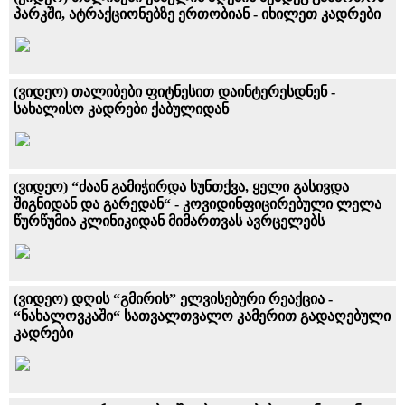
პარკში, ატრაქციონებზე ერთობიან - იხილეთ კადრები
(ვიდეო) თალიბები ფიტნესით დაინტერესდნენ -
სახალისო კადრები ქაბულიდან
(ვიდეო) “ძაან გამიჭირდა სუნთქვა, ყელი გასივდა
შიგნიდან და გარედან“ - კოვიდინფიცირებული ლელა
წურწუმია კლინიკიდან მიმართვას ავრცელებს
(ვიდეო) დღის “გმირის” ელვისებური რეაქცია -
“ნახალოვკაში“ სათვალთვალო კამერით გადაღებული
კადრები