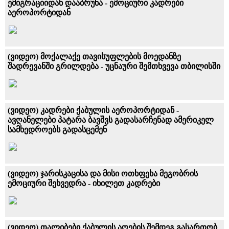
ემიგრაციიდან დააბრუნა - ემოციური კადრები
აეროპორტიდან
(ვიდეო) მოქალაქე თავისუფლების მოედანზე
შადრევანში გრილდება - უცნაური შემთხვევა თბილისში
(ვიდეო) კადრები ქაბულის აეროპორტიდან -
ავღანელები პატარა ბავშვს გადასარჩენად ამერიკელ
სამხედროებს გადასცემენ
(ვიდეო) ჯარისკაცისა და მისი ოთხფეხა მეგობრის
ემოციური შეხვედრა - იხილეთ კადრები
(ვიდეო) თალიბები ქაბულის აღების შემდეგ გასართობ