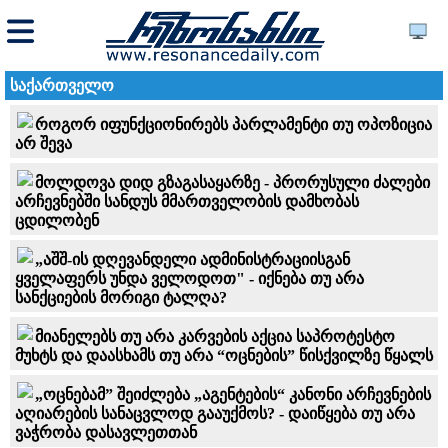
საქართველო
როგორ იფუნქციონირებს პარლამენტი თუ ოპოზიცია
არ შევა
მოლდოვა დიდ გზაგასაყარზე - პრორუსული ძალები
არჩევნებში სანდუს მმართველობის დამხობას
ცდილობენ
„აშშ-ის დღევანდელი ადმინისტრაციისგან
ყველაფერს უნდა ველოდოთ" - იქნება თუ არა
სანქციების მორიგი ტალღა?
მიანელებს თუ არა კარვების აქცია საპროტესტო
მუხტს და დაასხამს თუ არა “ოცნების” წისქვილზე წყალს
„ოცნებამ” შეიძლება „აგენტების“ კანონი არჩევნების
აღიარების სანაცვლოდ გააუქმოს? - დაიწყება თუ არა
ვაჭრობა დასავლეთთან