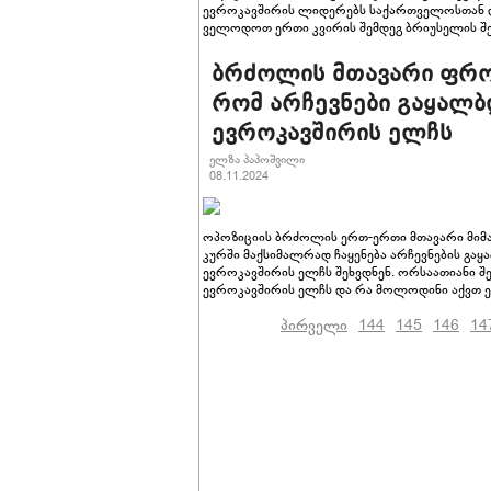
ევროკავშირის ლიდერებს საქართველოსთან და
ველოდოთ ერთი კვირის შემდეგ ბრიუსელის შ
ბრძოლის მთავარი ფრო
რომ არჩევნები გაყალბ
ევროკავშირის ელჩს
ელზა პაპოშვილი
08.11.2024
ოპოზიციის ბრძოლის ერთ-ერთი მთავარი მიმა
კურში მაქსიმალრად ჩაყენება არჩევნების გა
ევროკავშირის ელჩს შეხვდნენ. ორსაათიანი შე
ევროკავშირის ელჩს და რა მოლოდინი აქვთ 
პირველი
144
145
146
14