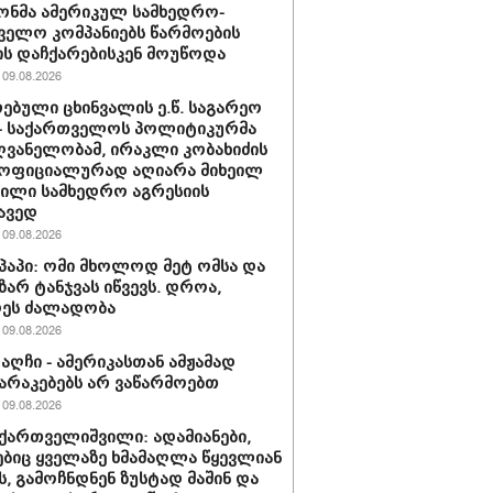
ონმა ამერიკულ სამხედრო-
ველო კომპანიებს წარმოების
ის დაჩქარებისკენ მოუწოდა
09.08.2026
ებული ცხინვალის ე.წ. საგარეო
 - საქართველოს პოლიტიკურმა
ვანელობამ, ირაკლი კობახიძის
 ოფიციალურად აღიარა მიხეილ
ვილი სამხედრო აგრესიის
ავედ
09.08.2026
პაპი: ომი მხოლოდ მეტ ომსა და
ზარ ტანჯვას იწვევს. დროა,
დეს ძალადობა
09.08.2026
რაღჩი - ამერიკასთან ამჟამად
რაკებებს არ ვაწარმოებთ
09.08.2026
ქართველიშვილი: ადამიანები,
იც ყველაზე ხმამაღლა წყევლიან
, გამოჩნდნენ ზუსტად მაშინ და