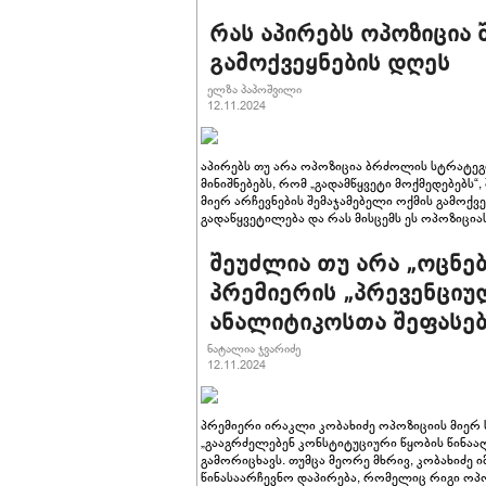
რას აპირებს ოპოზიცია 
გამოქვეყნების დღეს
ელზა პაპოშვილი
12.11.2024
აპირებს თუ არა ოპოზიცია ბრძოლის სტრატე
მინიშნებებს, რომ „გადამწყვეტი მოქმედებებს“
მიერ არჩევნების შემაჯამებელი ოქმის გამოქ
გადაწყვეტილება და რას მისცემს ეს ოპოზიცია
შეუძლია თუ არა „ოცნებ
პრემიერის „პრევენციუ
ანალიტიკოსთა შეფასებ
ნატალია ჯვარიძე
12.11.2024
პრემიერი ირაკლი კობახიძე ოპოზიციის მიერ ს
„გააგრძელებენ კონსტიტუციური წყობის წინაა
გამორიცხავს. თუმცა მეორე მხრივ, კობახიძე 
წინასაარჩევნო დაპირება, რომელიც რიგი ოპ