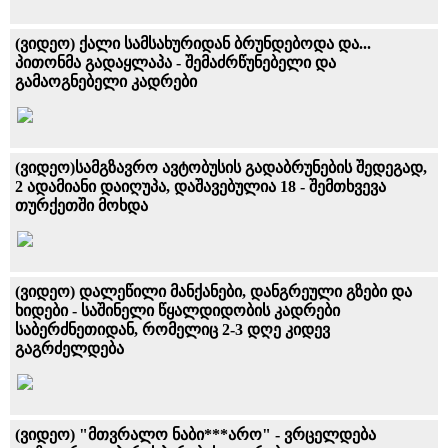
(ვიდეო) ქალი სამსახურიდან ბრუნდებოდა და...
პითონმა გადაყლაპა - შემაძრწუნებელი და
გამაოგნებელი კადრები
(ვიდეო)სამგზავრო ავტობუსის გადაბრუნების შედეგად,
2 ადამიანი დაიღუპა, დაშავებულია 18 - შემთხვევა
თურქეთში მოხდა
(ვიდეო) დალეწილი მანქანები, დანგრეული გზები და
ხიდები - საშინელი წყალდიდობის კადრები
საბერძნეთიდან, რომელიც 2-3 დღე კიდევ
გაგრძელდება
(ვიდეო) "მთვრალო ნაბი***არო" - ვრცელდება