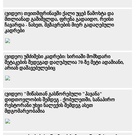
(ვიდეო) თვითმფრინავში ქალი უცებ წამოხტა და
მთლიანად გაშიშვლდა, ფრენა გადაიდო, რეისი
ჩავარდა - ნახეთ, მგზავრების მიერ გადაღებული
კადრები
(ვიდეო) უმძიმესი კადრები: სირიაში მომხდარი
შეტაკების შედეგად დაღუპულია 70-ზე მეტი ადამიანი,
არიან დაშავებულებიც
(ვიდეო) "მიწასთან გასწორებული "ჰავანა"
დიდთოვლობის შემდეგ - ქობულეთში, სანაპირო
რესტორანი უხვი ნალექის შემდეგ ასეთ
მდგომარეობაშია