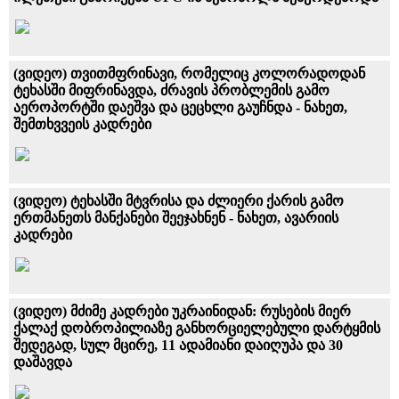
(ვიდეო) თვითმფრინავი, რომელიც კოლორადოდან
ტეხასში მიფრინავდა, ძრავის პრობლემის გამო
აეროპორტში დაეშვა და ცეცხლი გაუჩნდა - ნახეთ,
შემთხვვეის კადრები
(ვიდეო) ტეხასში მტვრისა და ძლიერი ქარის გამო
ერთმანეთს მანქანები შეეჯახნენ - ნახეთ, ავარიის
კადრები
(ვიდეო) მძიმე კადრები უკრაინიდან: რუსების მიერ
ქალაქ დობროპილიაზე განხორციელებული დარტყმის
შედეგად, სულ მცირე, 11 ადამიანი დაიღუპა და 30
დაშავდა