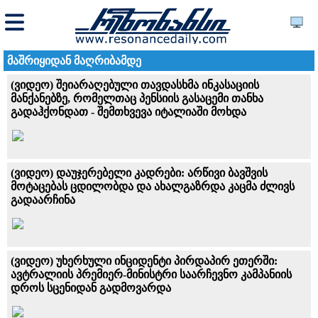
მაშრიყიდან მაღრიბამდე
(ვიდეო) შეიარაღებული თავდასხმა ინკასაციის
მანქანებზე, რომელთაც პენსიის გასაცემი თანხა
გადაჰქონდათ - შემთხვევა იტალიაში მოხდა
(ვიდეო) დაუჯერებელი კადრები: არწივი ბავშვის
მოტაცებას ცდილობდა და ახალგაზრდა კაცმა ძლივს
გადაარჩინა
(ვიდეო) უხერხული ინციდენტი პირდაპირ ეთერში:
ავტრალიის პრემიერ-მინისტრი საარჩევნო კამპანიის
დროს სცენიდან გადმოვარდა