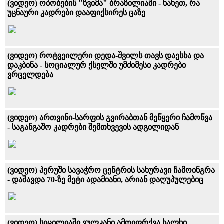
(ვიდეო) ობობების "წვიმა" ბრაზილიაში - ნახეთ, რა
უცნაური კადრები დააფიქსირეს ცაზე
(ვიდეო) როტვეილერი დედა-შვილს თავს დაესხა და
დაკბინა - სოციალურ ქსელში უმძიმესი კადრები
ვრცელდება
(ვიდეო) ართვინი-სარფის გვირაბთან მეწყერი ჩამოწვა
- საგანგაშო კადრები შემთხვევის ადგილიდან
(ვიდეო) პერუში სავაჭრო ცენტრის სახურავი ჩამოინგრა
- დაშავდა 70-ზე მეტი ადამიანი, არიან დაღუპულებიც
(ვიდეო) სიცილიაში ვულკანი ამოიფრქვა ხალხი