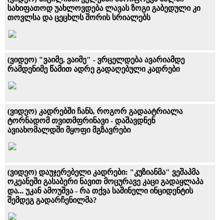
სახიფათოდ უახლოვდება ლავას ზოგი გაბედული კი
თოვლსა და ცეცხლს შორის სრიალებს
(ვიდეო) "ვაიმე, ვაიმე" - ვრცელდება ავარიამდე
რამდენიმე წამით ადრე გადაღებული კადრები
(ვიდეო) კადრებში ჩანს, როგორ გადაატრიალა
ტორნადომ თვითმფრინავი - დაშავდნენ
ავიახომალდში მყოფი მგზავრები
(ვიდეო) დაუჯერებელი კადრები: "კუზიანმა" ვეშაპმა
ოკეანეში გასაბერი ნავით მოცურავე კაცი გადაყლაპა
და... უკან ამოუშვა - რა თქვა საშინელი ინციდენტის
შემდეგ გადარჩენილმა?