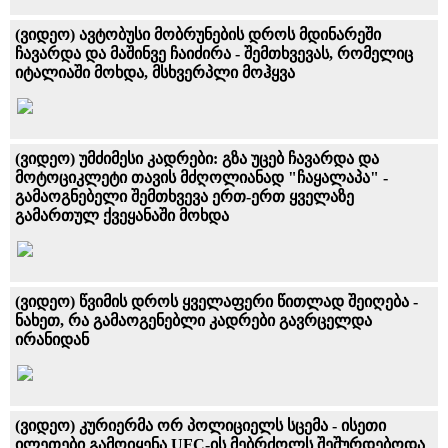
(ვიდეო) ავტობუსი მობრუნების დროს მდინარეში
ჩავარდა და მაშინვე ჩაიძირა - შემთხვევას, რომელიც
იტალიაში მოხდა, მსხვერპლი მოჰყვა
(ვიდეო) უმძიმესი კადრები: გზა უცებ ჩავარდა და
მოტოციკლეტი თავის მძღოლიანად "ჩაყალაპა" -
გამაოგნებელი შემთხვევა ერთ-ერთ ყველაზე
გამართულ ქვეყანაში მოხდა
(ვიდეო) წვიმის დროს ყველაფერი წითლად შეიღება -
ნახეთ, რა გამაოგენებლი კადრები გავრცელდა
ირანიდან
(ვიდეო) კურიერმა ორ პოლიციელს სცემა - ისეთი
ილეთები გამოიყენა UFC-ის მებრძოლს შეშურდებოდა