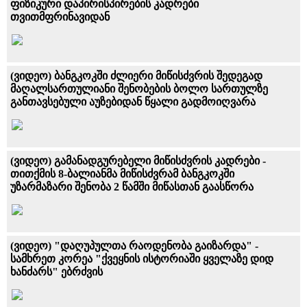
ფიზიკური დაპირისპირების კადრები
თვითმფრინავიდან
(ვიდეო) ბანგკოკში ძლიერი მიწისძვრის შედეგად
მაღალსართულიანი შენობების ბოლო სართულზე
განთავსებული აუზებიდან წყალი გადმოიღვარა
(ვიდეო) გამანადგურებელი მიწისძვრის კადრები -
თითქმის 8-ბალიანმა მიწისძვრამ ბანგკოკში
უზარმაზარი შენობა 2 წამში მიწასთან გაასწორა
(ვიდეო) "დაღუპულთა რაოდენობა გაიზარდა" -
სამხრეთ კორეა "ქვეყნის ისტორიაში ყველაზე დიდ
ხანძარს" ებრძვის