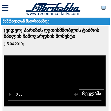
მაშრიყიდან მაღრიბამდე
(ვიდეო) პარიზის ღვთისმშობლის ტაძრის
შპილის ჩამოვარდნის მომენტი
(15.04.2019)
რეკლამა