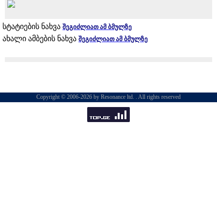
სტატიების ნახვა
შეგიძლიათ ამ ბმულზე
ახალი ამბების ნახვა
შეგიძლიათ ამ ბმულზე
Copyright © 2006-2026 by Resonance ltd. . All rights reserved