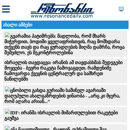
ახალი ამბები
გვარამია პატიმრებს: მადლობა, რომ მხარს
მიჭერდით, ბოდიში ყველაფრისთვის, რაც მომხდარა
თქვენს თავს და რაც ყურადღების მიღმა დამრჩა, როცა
შემეძლო, ეს მეკონტროლებინა
ისრაელის თავდაცვა: ირანის ამ თავდასხმას შედეგები
მოყვება - ბევრი რაკეტა ჩამოვაგდეთ, რამდენიმე
ჩამოვარდა ქვეყნის ცენტრალურ და სამხრეთ
ნაწილებში
ცნობილი გახდა გურიაში საშინელ ავარიაში
დაღუპული ახალგაზრდების ვინაობა - „არც კი მჯე­რა,
რომ აღა­რა არი­ან...“
IDF: ირანმა ისრაელის მიმართულებით რაკეტები
გაუშვა
ანა ნაცვლიშვილი - რაჟდენ კუპრაშვილი შავ