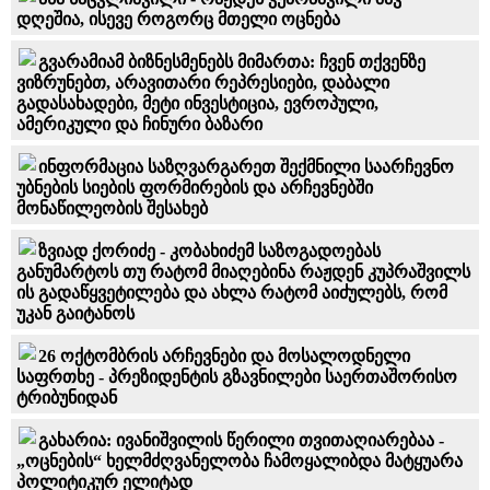
დღეშია, ისევე როგორც მთელი ოცნება
გვარამიამ ბიზნესმენებს მიმართა: ჩვენ თქვენზე
ვიზრუნებთ, არავითარი რეპრესიები, დაბალი
გადასახადები, მეტი ინვესტიცია, ევროპული,
ამერიკული და ჩინური ბაზარი
ინფორმაცია საზღვარგარეთ შექმნილი საარჩევნო
უბნების სიების ფორმირების და არჩევნებში
მონაწილეობის შესახებ
ზვიად ქორიძე - კობახიძემ საზოგადოებას
განუმარტოს თუ რატომ მიაღებინა რაჟდენ კუპრაშვილს
ის გადაწყვეტილება და ახლა რატომ აიძულებს, რომ
უკან გაიტანოს
26 ოქტომბრის არჩევნები და მოსალოდნელი
საფრთხე - პრეზიდენტის გზავნილები საერთაშორისო
ტრიბუნიდან
გახარია: ივანიშვილის წერილი თვითაღიარებაა -
„ოცნების“ ხელმძღვანელობა ჩამოყალიბდა მატყუარა
პოლიტიკურ ელიტად