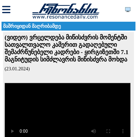
მაშრიყიდან მაღრიბამდე
(ვიდეო) ვრცელდება მიწისძვრის მომენტში
სათვალთვალო კამერით გადაღებული
შემაძრწუნებელი კადრები - ყირგიზეთში 7.1
მაგნიტუდის სიმძლავრის მიწისძვრა მოხდა
(23.01.2024)