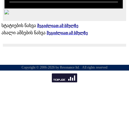
სტატიების ნახვა
შეგიძლიათ ამ ბმულზე
ახალი ამბების ნახვა
შეგიძლიათ ამ ბმულზე
Copyright © 2006-2026 by Resonance ltd. . All rights reserved