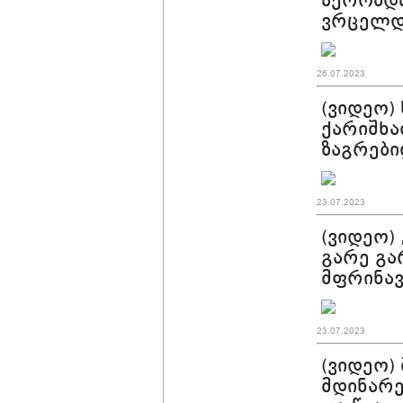
აქრობდა
ვრცელდ
26.07.2023
(ვიდეო)
ქარიშხა
ზაგრები
23.07.2023
(ვიდეო)
გარე გა
მფრინავ
23.07.2023
(ვიდეო)
მდინარე