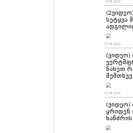
10.08.2023
(2ვიდეო
სეტყვა 
ადგილი
07.08.2023
(ვიდეო)
ვერტმფრ
ნახეთ რ
შემთხვე
02.08.2023
(ვიდეო)
ყრიდენ 
ხანძრის