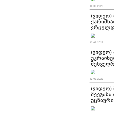
13.08.2023
(ვიდეო)
ქარიშხა
ვრცელდ
12.08.2023
(ვიდეო)
უკრაინე
შეხვედრ
12.08.2023
(ვიდეო)
შეეჯახა
უცნაური