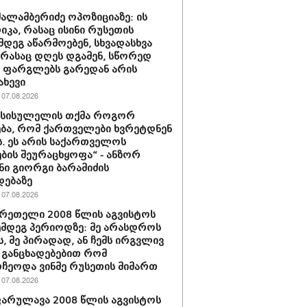
შალამბერიძე ოპოზიციაზე: ის
კა, რასაც ისინი რუსეთის
მდეგ აწარმოებენ, სხვადასხვა
, რასაც დღეს დგამენ, სწორედ
ს ფარგლებს გარედან არის
ახევი
07.08.2026
ი სისულელის თქმა როგორ
ბა, რომ ქართველები ხვრეტდნენ
ს. ეს არის საქართველოს
ბის შეურაცხყოფა“ - ანზორ
ნი გიორგი ბარამიძის
დებაზე
07.08.2026
ერეთელი 2008 წლის აგვისტოს
ემდეგ პერიოდზე: მე არასდროს
ს, მე პირადად, ან ჩემს ირგვლივ
განცხადებებით რომ
ჩეოდა ვინმე რუსეთის მიმართ
07.08.2026
არულავა 2008 წლის აგვისტოს