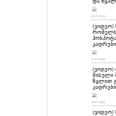
და წყა
22.07.2023
(ვიდეო)
რომელსა
ჰოსპოტა
კადრები
21.07.2023
(ვიდეო)
მისული 
წყლით გ
კადრები
19.07.2023
(ვიდეო)