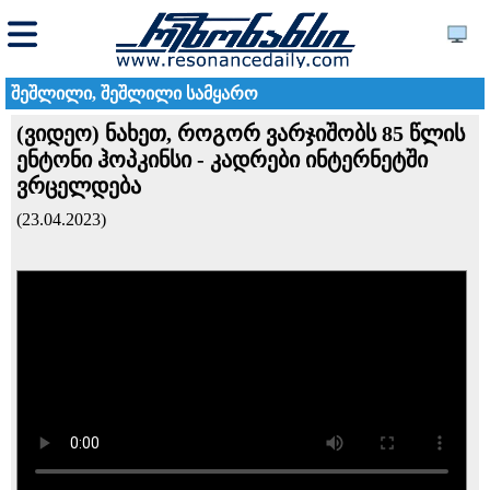
შეშლილი, შეშლილი სამყარო
(ვიდეო) ნახეთ, როგორ ვარჯიშობს 85 წლის
ენტონი ჰოპკინსი - კადრები ინტერნეტში
ვრცელდება
(23.04.2023)