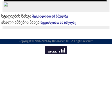
სტატიების ნახვა
შეგიძლიათ ამ ბმულზე
ახალი ამბების ნახვა
შეგიძლიათ ამ ბმულზე
Copyright © 2006-2026 by Resonance ltd. . All rights reserved