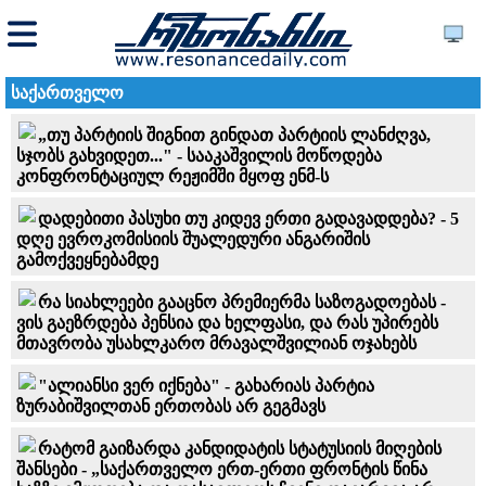
საქართველო
„თუ პარტიის შიგნით გინდათ პარტიის ლანძღვა,
სჯობს გახვიდეთ..." - სააკაშვილის მოწოდება
კონფრონტაციულ რეჟიმში მყოფ ენმ-ს
დადებითი პასუხი თუ კიდევ ერთი გადავადდება? - 5
დღე ევროკომისიის შუალედური ანგარიშის
გამოქვეყნებამდე
რა სიახლეები გააცნო პრემიერმა საზოგადოებას -
ვის გაეზრდება პენსია და ხელფასი, და რას უპირებს
მთავრობა უსახლკარო მრავალშვილიან ოჯახებს
"ალიანსი ვერ იქნება" - გახარიას პარტია
ზურაბიშვილთან ერთობას არ გეგმავს
რატომ გაიზარდა კანდიდატის სტატუსიის მიღების
შანსები - „საქართველო ერთ-ერთი ფრონტის წინა