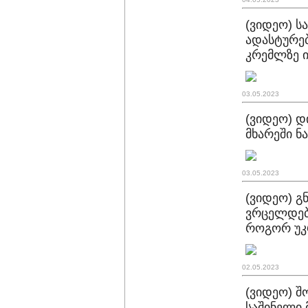
(ვიდეო) 
ადასტურებ
კრემლზე ი
03.05.2023
(ვიდეო) დ
მხარეში ნ
03.05.2023
(ვიდეო) გნ
ვრცელდება
როგორ უკრ
02.05.2023
(ვიდეო) შ
საშინელი 