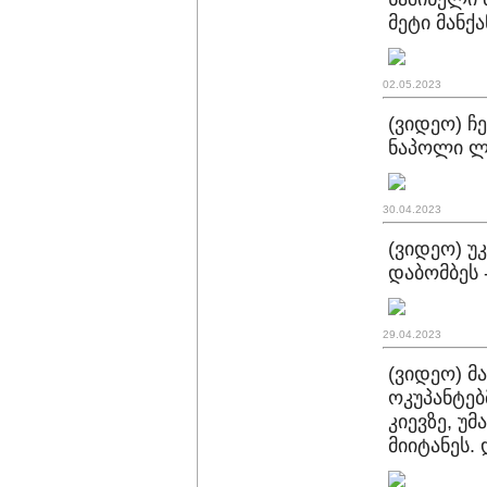
მეტი მანქ
02.05.2023
(ვიდეო) ჩ
ნაპოლი ლა
30.04.2023
(ვიდეო) უ
დაბომბეს 
29.04.2023
(ვიდეო) მ
ოკუპანტებ
კიევზე, უმ
მიიტანეს.