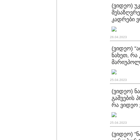
(ვიდეო) უ
მესაზღვრე
კადრები 
26.04.2023
(ვიდეო) "ა
ნახეთ, რა
მარიუპოლ
25.04.2023
(ვიდეო) ნ
გაშვების 
რა ვიდეო
25.04.2023
(ვიდეო) "