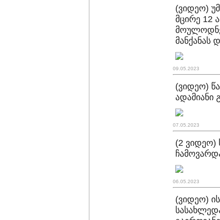
(ვიდეო) უ
მცირე 12 
მოულოდნე
მანქანას 
09.05.2023
(ვიდეო) წ
ადამიანი 
07.05.2023
(2 ვიდეო)
ჩამოვარდა
06.05.2023
(ვიდეო) ი
სასახლედა