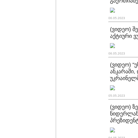
გაერთიანე
06.05.2023
(ვიდეო) შ
აქტიური ვ
06.05.2023
(ვიდეო) "
ანკარაში,
უკრაინელმ
05.05.2023
(ვიდეო) 
ნიდერლან
პრეზიდენტ
04.05.2023