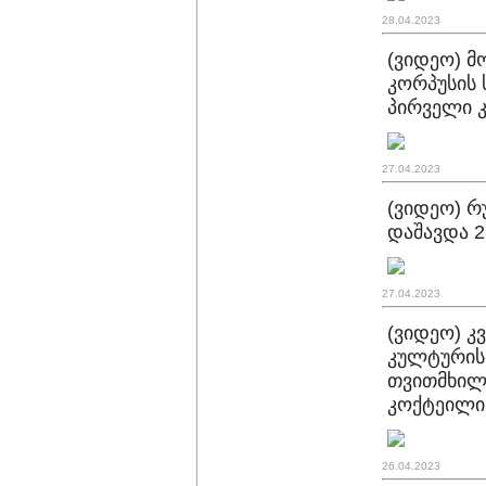
28.04.2023
(ვიდეო) მ
კორპუსის 
პირველი 
27.04.2023
(ვიდეო) რ
დაშავდა 2
27.04.2023
(ვიდეო) კ
კულტურის 
თვითმხილ
კოქტეილი
26.04.2023