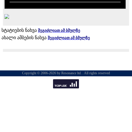
სტატიების ნახვა
შეგიძლიათ ამ ბმულზე
ახალი ამბების ნახვა
შეგიძლიათ ამ ბმულზე
Copyright © 2006-2026 by Resonance ltd. . All rights reserved