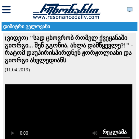
დიმიტრი გელოვანი
(ვიდეო) "სად ცხოვრობ რომელ ქვეყანაში
გიორგი... შენ გგონია, ახლა დამწყევლე?!" -
რატომ დაუპირისპირდნენ ჟორჟოლიანი და
გიორგი ახვლედიანს
(11.04.2019)
რეკლამა