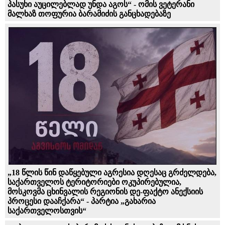
პასუხი აუცილებლად უნდა აგოს“ - ომის ვეტერანი
მალხაზ თოფურია ბარამიძის განცხადებაზე
„18 წლის წინ დაწყებული აგრესია დღესაც გრძელდება,
საქართველოს ტერიტორიები ოკუპირებულია,
მოსკოვმა ცხინვალის რეგიონის დე-ფაქტო ანექსიის
პროცესი დააჩქარა“ - პარტია „გახარია
საქართველოსთვის“