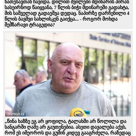
ნათესავთან ჩავიდა. დილით შვილები მდინარის პირას
სასეირნოდ წაიყვანა, 7 წლის ბიჭი მდინარეში გადახტა,
მის საშველად გადაეშვა დედაც. ნაპირზე დარჩენილი 4
წლის ბავშვი სახლისკენ გაიქცა... - როგორ მოხდა
შემზარავი ტრაგედია?
„წინა ხაზზე ეგ არ ყოფილა, ტალახში არ წოლილა და
სანგარში ღამე არ გაუთენებია. ასეთი დავალება აქვს,
რომ ეს იმეოროს და გუშინ კიდევ გააგრძელა, რაზედაც