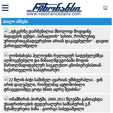
ახალი ამბები
„ფსკერზე დარჩენილია მხოლოდ მოყიყინე
ბაყაყების გუნდი „სანაცეთის“ სახით, რომლებიც
ურთიერთგანადგურებით არიან დაკავებულნი“ - დავით
ქართველიშვილი
ღონისძიება ჰელოუინი რელიგიურ საფუძვლებზეა
აღმოცენებული და წინააღმდეგობაში მოდის
მართლმადიდებლურ საეკლესიო ცნობიერებასთან -
საქართველოს საპატრიარქო
22 წლის ბიჭი საშინელ ავარიას ემსხვერპლა! - ვინ
არის დაღუპული, რომელმაც ავტომობილი
ტრაგედიამდე ცოტა ხნით ადრე შეიძინა?
ოჩამჩირის პორტში, 2009-2011 წლებში განთავსდა
უსაფრთხოების ფედერალური სამსახურის ე.წ
მესაზღვრეთა ბაზა - გიორგი საბედაშვილი