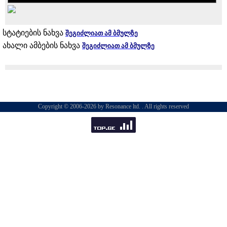
სტატიების ნახვა
შეგიძლიათ ამ ბმულზე
ახალი ამბების ნახვა
შეგიძლიათ ამ ბმულზე
Copyright © 2006-2026 by Resonance ltd. . All rights reserved