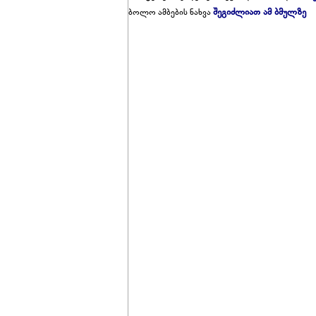
შეგიძლიათ ამ ბმულზე
ბოლო ამბების ნახვა