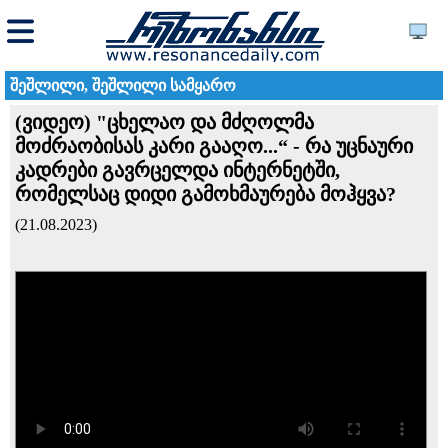
შეშლილი, შეშლილი სამყარო
(ვიდეო) "ცხელაო და მძღოლმა
მოძრაობისას კარი გააღო...“ - რა უცნაური
კადრები გავრცელდა ინტერნეტში,
რომელსაც დიდი გამოხმაურება მოჰყვა?
(21.08.2023)