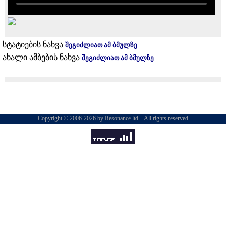
სტატიების ნახვა
შეგიძლიათ ამ ბმულზე
ახალი ამბების ნახვა
შეგიძლიათ ამ ბმულზე
Copyright © 2006-2026 by Resonance ltd. . All rights reserved