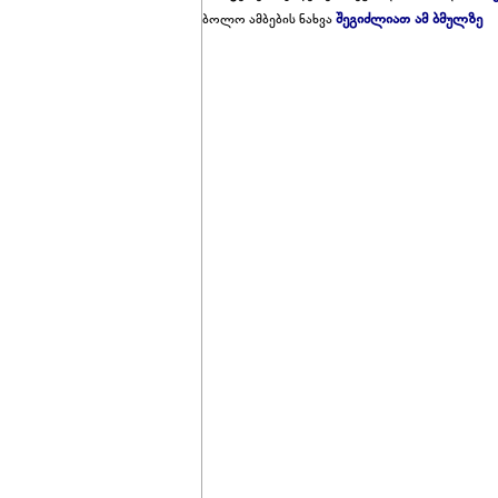
შეგიძლიათ ამ ბმულზე
ბოლო ამბების ნახვა