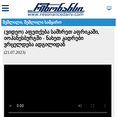
შეშლილი, შეშლილი სამყარო
(ვიდეო) აფეთქება სამხრეთ აფრიკაში,
იოჰანესბურგში - ნახეთ კადრები
ვრცელდება ადგილიდან
(21.07.2023)