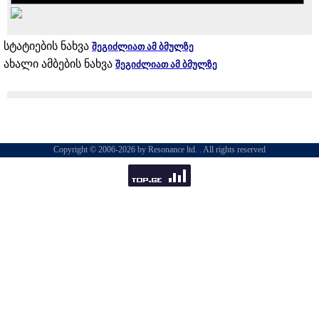
სტატიების ნახვა
შეგიძლიათ ამ ბმულზე
ახალი ამბების ნახვა
შეგიძლიათ ამ ბმულზე
Copyright © 2006-2026 by Resonance ltd. . All rights reserved