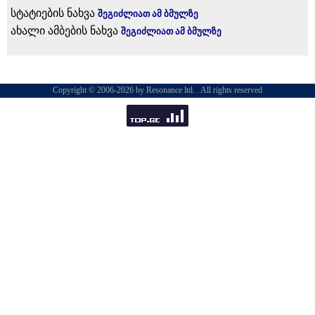
სტატიების ნახვა
შეგიძლიათ ამ ბმულზე
ახალი ამბების ნახვა
შეგიძლიათ ამ ბმულზე
Copyright © 2006-2026 by Resonance ltd. . All rights reserved