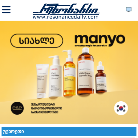
უცხოეთი