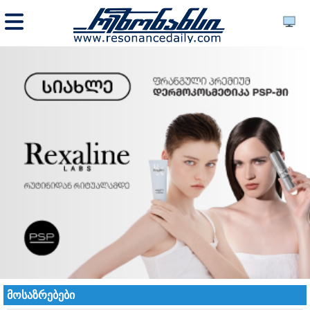
მოსაზრებები