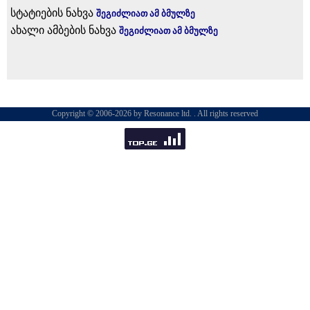
სტატიების ნახვა
შეგიძლიათ ამ ბმულზე
ახალი ამბების ნახვა
შეგიძლიათ ამ ბმულზე
Copyright © 2006-2026 by Resonance ltd. . All rights reserved