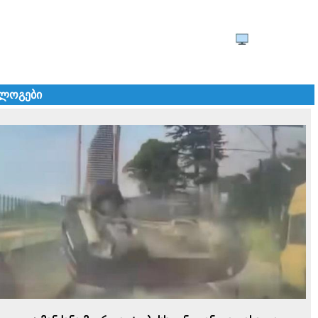
ლოგები