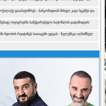
ქალაქე დააპატიმრეს - ბანკომატთან მისულ კაცი სცემეს და
 მებაჟე ოფიცრებმა სანქცირებული საქონლის გადაზიდვის
 ნდობის რეიტინგს სათავეში უდგას - ზელენსკი აღნიშნულ