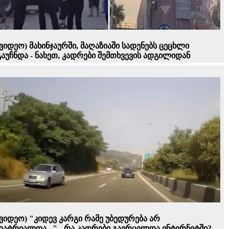
(ვიდეო) მახინჯაურში, მაღაზიაში სადენებს ცეცხლი
გაუჩნდა - ნახეთ, კადრები შემთხვევის ადგილიდან
(ვიდეო) "კიდევ კარგი რამე უბედურება არ
დატრიალდა..." - რა კადრები გავრცელდა ინტერნეტში?