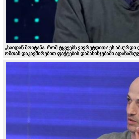
„საიდან მოიტანა, რომ ტყვეებს ვხვრეტდით? ეს აბსურდი 
ომთან დაკავშირებით ფაქტების დამახინჯებაში ადანაშაუ