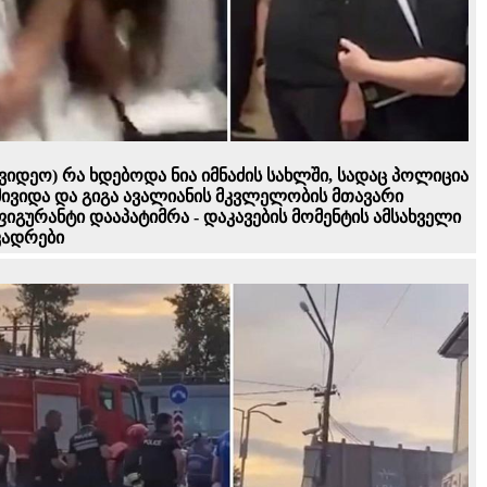
(ვიდეო) რა ხდებოდა ნია იმნაძის სახლში, სადაც პოლიცია
მივიდა და გიგა ავალიანის მკვლელობის მთავარი
ფიგურანტი დააპატიმრა - დაკავების მომენტის ამსახველი
კადრები