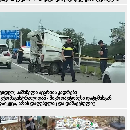
(ვიდეო) საშინელი ავარიის კადრები
ავტომაგისტრალიდან - მიკროავტობუსი დატყმისგან
დაიკეცა, არის დაღუპულიც და დაშავებულიც