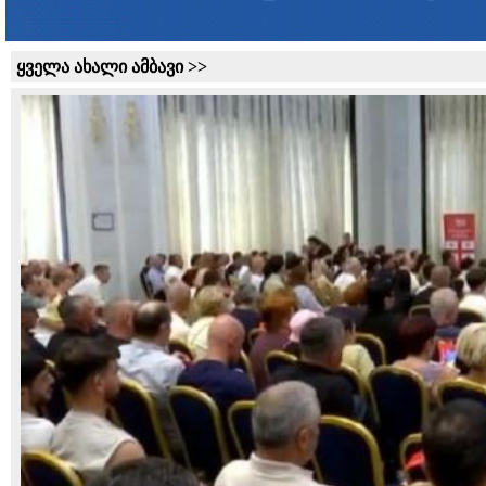
ყველა ახალი ამბავი >>