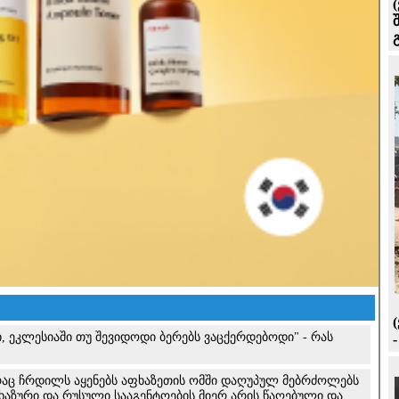
, ეკლესიაში თუ შევიდოდი ბერებს ვაცქერდებოდი" - რას
, რაც ჩრდილს აყენებს აფხაზეთის ომში დაღუპულ მებრძოლებს
ხაზური და რუსული სააგენტოების მიერ არის წაღებული და