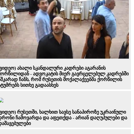
(ვიდეო) ახალი სკანდალური კადრები აგარანის
ქორწილიდან - ადვოკატის მიერ გავრცელებულ კადრებში
აშკარად ჩანს, რომ რუსეთის მოქალაქეებმა ქორწილის
სტუმრებს სითხე გადაასხეს
(ვიდეო) რუსეთში, ხალხით სავსე სანაპიროზე უკრაინული
დრონი ჩამოვარდა და აფეთქდა - არიან დაღუპულები და
დაშავებულები