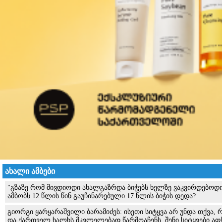
ახალი ამბები
"გზაზე რომ მივდიოდი ახალგაზრდა ბიჭებს ხელზე ვაკვირდებოდი
ამბობს 12 წლის წინ გაუჩინარებული 17 წლის ბიჭის დედა?
გიორგი ყარყარაშვილი ბარამიძეს: ისეთი სიტყვა არ უნდა თქვა
და ქართველ ხალხს მკვლელებად წარმოაჩენს, შენი სიტყვები აფ