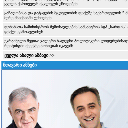
ყველა ქართველს მკვლელს უწოდებენ
ყაჩაღობისა და გატაცების მცდელობის ფაქტზე საქართველოს 5 მო
მერე მანქანაში ტენიდნენ...
ფინანსთა სამინისტროს შემოსავლების სამსახურის სგპ „სარფის“
ფაქტი გამოავლინეს
უკრაინული მედია: ვალერი ზალუჟნი პოლიტიკური ლიდერებისადმი
რეიტინგში მეექვსე პოზიციას იკავებს
ყველა ახალი ამბავი >>
მთავარი ამბები