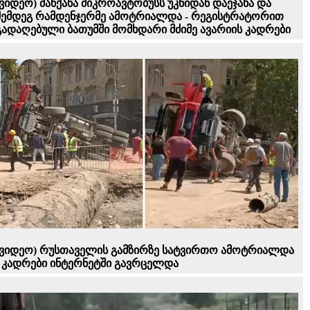
(ვიდეო) მანქანა მიკროავტობუსს უკნიდან დაეჯახა და
შემდეგ რამდენჯერმე ამოტრიალდა - რეგისტრატორით
გადაღებული ბათუმში მომხდარი მძიმე ავარიის კადრები
(ვიდეო) რუსთაველის გამზირზე სატვირთო ამოტრიალდა
- კადრები ინტერნეტში გავრცელდა