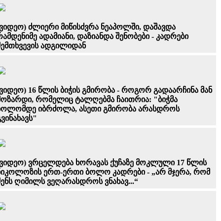
(ვიდეო) ძლიერი მიწისძვრა ნეაპოლში, დაშავდა
რამდენიმე ადამიანი, დაზიანდა შენობები - კადრები
შემთხვევის ადგილიდან
(ვიდეო) 16 წლის ბიჭის გმირობა - როგორ გადაარჩინა მან
მოზარდი, რომელიც ტალღებმა ჩაითრია: "ბიჭმა
ბოლომდე იბრძოლა, ასეთი გმირობა არასდროს
გვინახავს"
(ვიდეო) ვრცელდება ხორავას ქუჩაზე მოკლული 17 წლის
ნიკოლოზის ერთ-ერთი ბოლო კადრები - „არ მჯერა, რომ
შენს ღიმილს ვეღარასდროს ვნახავ...“