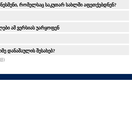
ბიზნესმენი, რომელსაც საკუთარ სახლში აფეთქებდნენ?
ები ამ ვერსიას უარყოფენ
ძიმე დანაშაულის შესახებ?
8)