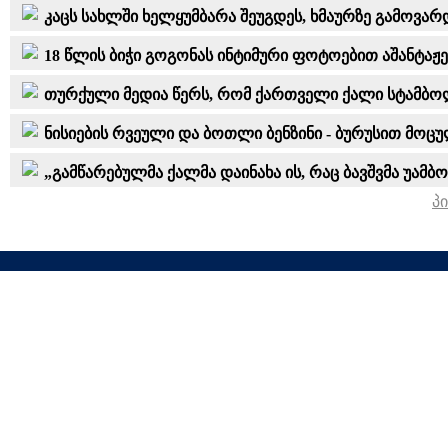
კაცს სახლში ხელყუმბარა შეუგდეს, ხმაურზე გამოვარდ
18 წლის ბიჭი გოგონას ინტიმური ფოტოებით აშანტაჟე
თურქული მედია წერს, რომ ქართველი ქალი სტამბოლ
ნისიების რვეული და ბოთლი ბენზინი - ბურუსით მოც
„გამწარებულმა ქალმა დაინახა ის, რაც ბავშვმა უამბო
პ