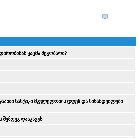
ადირობისას კაცმა მეგობარი?
რჯაანში სასტიკი მკვლელობის დღეს და სინამდვილეში
 შემდეგ დააკავეს