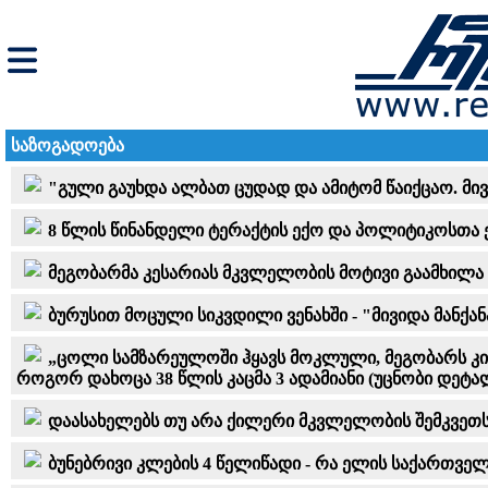
საზოგადოება
"გული გაუხდა ალბათ ცუდად და ამიტომ წაიქცაო. მი
8 წლის წინანდელი ტერაქტის ექო და პოლიტიკოსთა 
მეგობარმა კესარიას მკვლელობის მოტივი გაამხილა - 
ბურუსით მოცული სიკვდილი ვენახში - "მივიდა მანქანა
„ცოლი სამზარეულოში ჰყავს მოკლული, მეგობარს კი 
როგორ დახოცა 38 წლის კაცმა 3 ადამიანი (უცნობი დეტა
დაასახელებს თუ არა ქილერი მკვლელობის შემკვეთს 
ბუნებრივი კლების 4 წელიწადი - რა ელის საქართვე