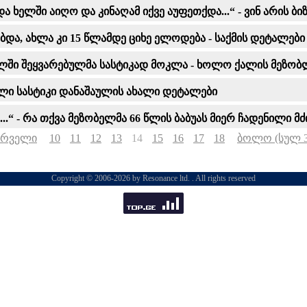
ა ხელში აიღო და კინაღამ იქვე აუფეთქდა...“ - ვინ არის 
ბდა, ახლა კი 15 წლამდე ციხე ელოდება - საქმის დეტალები
ში შეყვარებულმა სასტიკად მოკლა - ხოლო ქალის მეზობლ
ული სასტიკი დანაშაულის ახალი დეტალები
...“ - რა თქვა მეზობელმა 66 წლის ბაბუას მიერ ჩადენილი მ
ირველი
10
11
12
13
14
15
16
17
18
ბოლო (სულ 3
Copyright © 2006-2026 by Resonance ltd. . All rights reserved