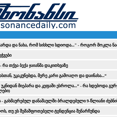
ვარდა და ნახა, რომ სისხლი სდიოდა..." - როგორ მოკლა ნ
ეჭვები
რა თქვა ბექა ჯაიანმა დაკითხვაზე
სთან, უკაკუნებდა, მერე კარი გამოაღო და დაინახა...“
უკნიდან მიეპარა და კეფაში ესროლა...“ - რა ხდებოდა გუ
ლები)
- გახმაურებულ დანაშაულში ბრალდებული 9-წლიანი ძებნის
ლოს, თუ ეს შემაშფოთებელი ტენდენცია შენარჩუნდა