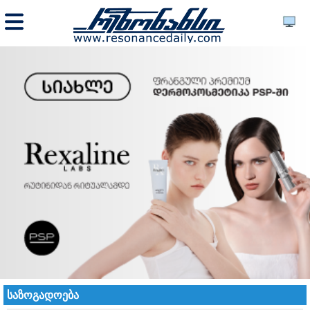
საზოგადოება