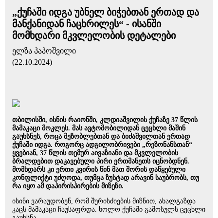
„ქუჩაში იდგა უბნელ ბიჭებთან ერთად და
მანქანიდან ჩაცხრილეს“ - ისანში
მომხდარი მკვლელობის დეტალები
ელზა პაპოშვილი
(22.10.2024)
თბილისში, ისნის რაიონში, კლდიაშვილის ქუჩაზე 37 წლის
მამაკაცი მოკლეს. მას ავტომობილიდან ცეცხლი მაშინ
გაუხსნეს, როცა მეზობლებთან და ბიძაშვილთან ერთად
ქუჩაში იდგა. როგორც ადგილობრივები „რეზონანსთან“
ყვებიან, 37 წლის თემურ აივაზიანი და მკვლელობის
ბრალდებით დაკავებული პირი ერთმანეთს იცნობდნენ.
მომხდარს კი ერთი კვირის წინ მათ შორის დაწყებული
კონფლიქტი უძღოდა, თუმცა ზუსტად არავინ საუბრობს, თუ
რა იყო ამ დაპირისპირების მიზეზი.
ისინი ვარაუდობენ, რომ შურისძიების მიზნით, ახალგაზდა
კაცს მამაკაცი ჩაუსაფრდა. ხოლო ქუჩაში გამოსულს ცეცხლი
გაუხსნა.