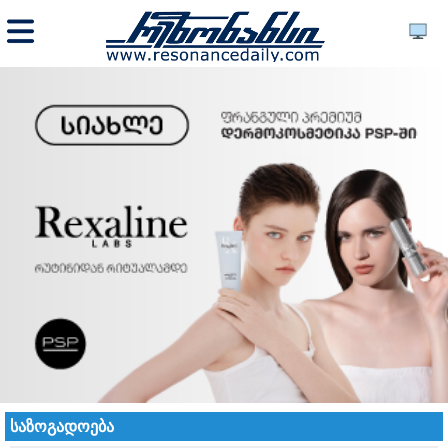
საზოგადოება