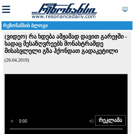
რეზონანსის ბლოგი
(ვიდეო) რა ხდება ამჟამად დავით გარეჯში -
სადაც მესაზღვრეებს მონასტრამდე
მისასვლელი გზა ჰქონდათ გადაკეტილი
(26.04.2019)
რეკლამა