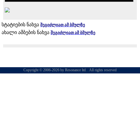
სტატიების ნახვა
შეგიძლიათ ამ ბმულზე
ახალი ამბების ნახვა
შეგიძლიათ ამ ბმულზე
Copyright © 2006-2026 by Resonance ltd. . All rights reserved