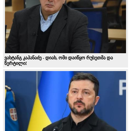
ვახტანგ კაპანაძე - დიახ, ომი დაიწყო რუსეთმა და
წერტილი!