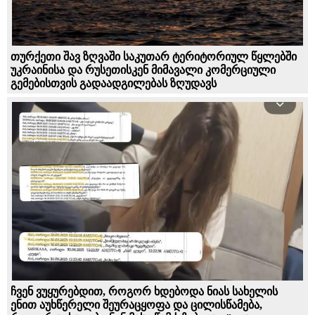
თურქეთი შავ ზღვაში საკუთარ ტერიტორიულ წყლებში
უკრაინისა და რუსეთისკენ მიმავალი კომერციული
გემებისთვის გადაადგილებას ზღუდავს
ჩვენ ვუყურებდით, როგორ ხდებოდა ნიას სახელის
ენით აუხწერელი შეურაცყოფა და ცილისწამება,