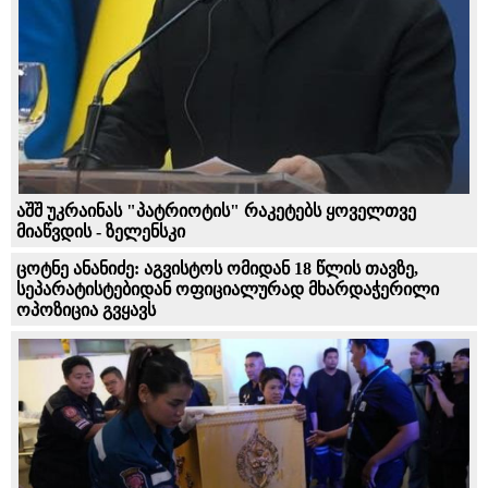
აშშ უკრაინას "პატრიოტის" რაკეტებს ყოველთვე
მიაწვდის - ზელენსკი
ცოტნე ანანიძე: აგვისტოს ომიდან 18 წლის თავზე,
სეპარატისტებიდან ოფიციალურად მხარდაჭერილი
ოპოზიცია გვყავს