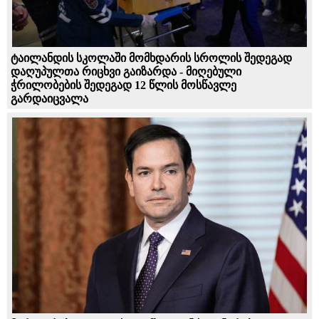
ტაილანდის სკოლაში მომხდარის სროლის შედეგად
დაღუპულთა რიცხვი გაიზარდა - მიღებული
ჭრილობების შედეგად 12 წლის მოსწავლე
გარდაიცვალა