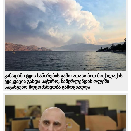
კანადაში ტყის ხანძრების გამო ათასობით მოქალაქის
ევაკუაცია გახდა საჭირო, სამერლენდის ოლქში
საგანგებო მდგომარეობა გამოცხადდა