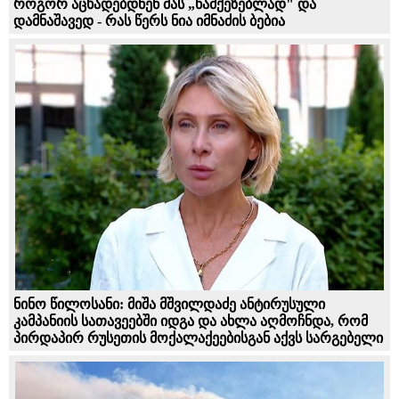
როგორ აცხადებდნენ მას „წამქეზებლად" და
დამნაშავედ - რას წერს ნია იმნაძის ბებია
ნინო წილოსანი: მიშა მშვილდაძე ანტირუსული
კამპანიის სათავეებში იდგა და ახლა აღმოჩნდა, რომ
პირდაპირ რუსეთის მოქალაქეებისგან აქვს სარგებელი