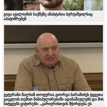
გიგა ავალიანის საქმეზე ანასტასია ბერუაშვილსაც
აპატიმრებენ
ვეტერანი მალხაზ თოფურია გიორგი ბარამიძეს ტყვეთა
გაცვლის თემით მანიპულირებაში ადანაშაულებს და მის
სიტყვებს ციტირებს: „კარიერისთვის მჭირდება ეს