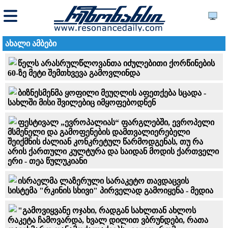
ახალი ამბები
წელს არასრულწლოვანთა იძულებითი ქორწინების
60-ზე მეტი შემთხვევა გამოვლინდა
ბიზნესმენმა ყოფილი მეუღლის აფეთქება სცადა -
სახლში მისი შვილებიც იმყოფებოდნენ
ფესტივალ „ევროპალიას“ ფარგლებში, ევროპელი
მსმენელი და გამოფენების დამთვალიერებელი
შეიქმნის ძალიან კონკრეტულ წარმოდგენას, თუ რა
არის ქართული კულტურა და საიდან მოდის ქართველი
ერი - თეა წულუკიანი
ისრაელმა ლაზერული სარაკეტო თავდაცვის
სისტემა "რკინის სხივი" პირველად გამოიყენა - მედია
"გამოვიყვანე ოჯახი, რადგან სახლთან ახლოს
რაკეტა ჩამოვარდა, ხვალ დილით ვბრუნდები, რათა