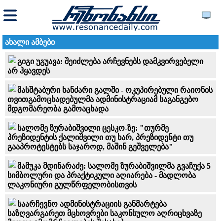
ახალი ამბები
გიგი უგუავა: შეიძლება არჩევნებს დამკვირვებელი
არ ჰყავდეს
მასშტაბური ხანძარი გალში - ოკუპირებული რაიონის
თვითგამოცხადებულმა ადმინისტრაციამ საგანგებო
მდგომარეობა გამოაცხადა
სალომე ზურაბიშვილი ცესკო-ზე: "თურმე
პრეზიდენტის ქალიშვილი თუ ხარ, პრეზიდენტი თუ
გააპროტესტებს საჯაროდ, მაშინ გეშველება"
მამუკა მდინარაძე: სალომე ზურაბიშვილმა გვაჩუქა 5
სიმბოლური და პრაქტიკული აღიარება - მადლობა
ლაკონიური გულწრფელობისთვის
საარჩევნო ადმინისტრაციის განმარტება
საზღვარგარეთ მცხოვრები საკონსულო აღრიცხვაზე