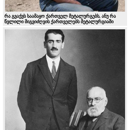
რა გვაქვს საამაყო ქართველ მეტალურგებს, ანუ რა
წვლილი მიგვიძღვის ქართველებს მეტალურგიაში