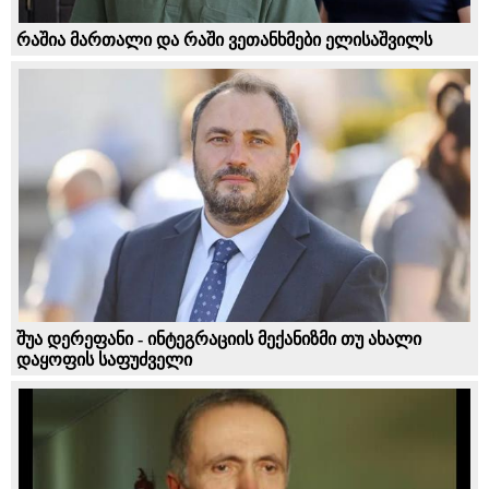
რაშია მართალი და რაში ვეთანხმები ელისაშვილს
შუა დერეფანი - ინტეგრაციის მექანიზმი თუ ახალი
დაყოფის საფუძველი