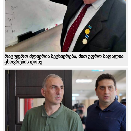
რაც უფრო ძლიერია მეცნიერება, მით უფრო მაღალია
ცხოვრების დონე