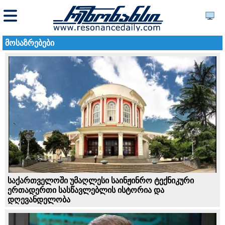
მოსაზრებები
საქართველოში უმაღლესი საინჟინრო ტექნიკური
ერთადერთი სასწავლებლის ისტორია და
დღევანდელობა