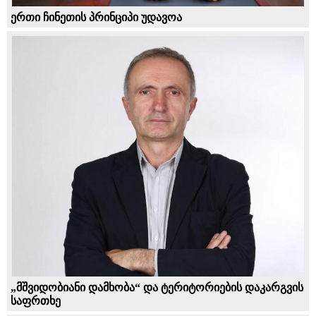
ერთი ჩინეთის პრინციპი უდავოა
„მშვიდობიანი დამხობა“ და ტერიტორიების დაკარგვის
საფრთხე