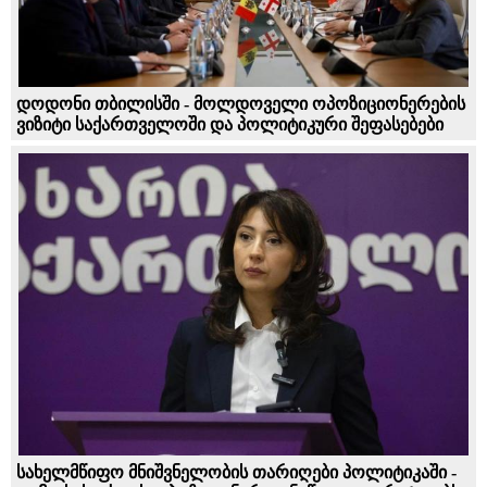
დოდონი თბილისში - მოლდოველი ოპოზიციონერების
ვიზიტი საქართველოში და პოლიტიკური შეფასებები
სახელმწიფო მნიშვნელობის თარიღები პოლიტიკაში -