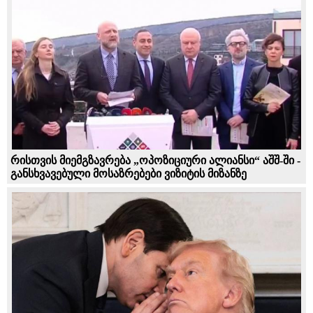
რისთვის მიემგზავრება „ოპოზიციური ალიანსი“ აშშ-ში -
განსხვავებული მოსაზრებები ვიზიტის მიზანზე