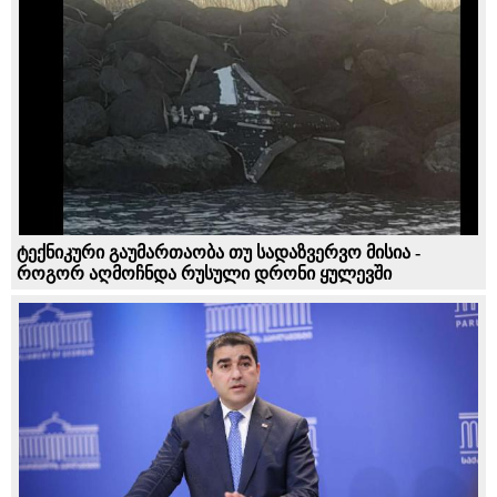
ტექნიკური გაუმართაობა თუ სადაზვერვო მისია -
როგორ აღმოჩნდა რუსული დრონი ყულევში