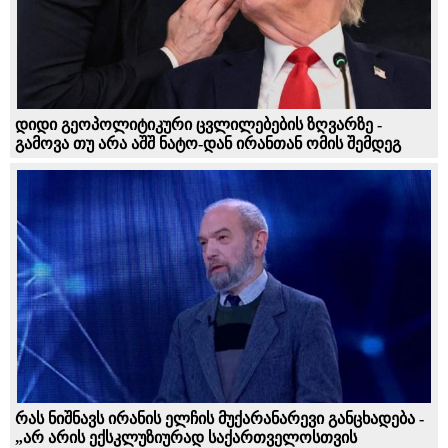
დიდი გეოპოლიტიკური ცვლილებების ზღვარზე -
გამოვა თუ არა აშშ ნატო-დან ირანთან ომის შემდეგ
რას ნიშნავს ირანის ელჩის მუქარანარევი განცხადება -
„არ არის ექსკლუზიურად საქართველოსთვის