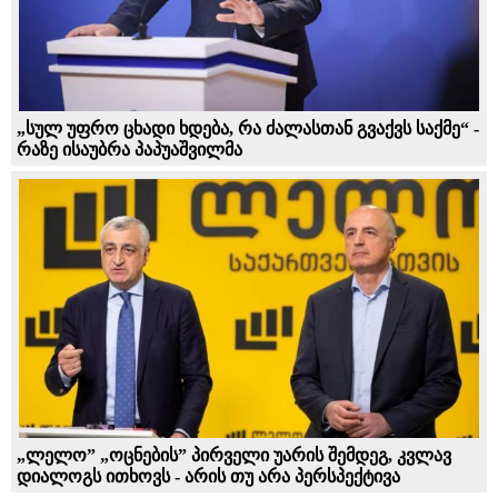
„სულ უფრო ცხადი ხდება, რა ძალასთან გვაქვს საქმე“ -
რაზე ისაუბრა პაპუაშვილმა
„ლელო” „ოცნების” პირველი უარის შემდეგ, კვლავ
დიალოგს ითხოვს - არის თუ არა პერსპექტივა