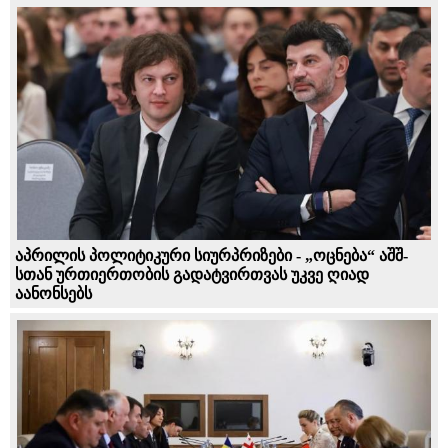
აპრილის პოლიტიკური სიურპრიზები - „ოცნება“ აშშ-
სთან ურთიერთობის გადატვირთვას უკვე ღიად
აანონსებს