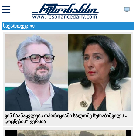
საქართველო
ვინ ჩაანაცვლებს ოპოზიციაში სალომე ზურაბიშვილს -
„ოცნების" ვერსია