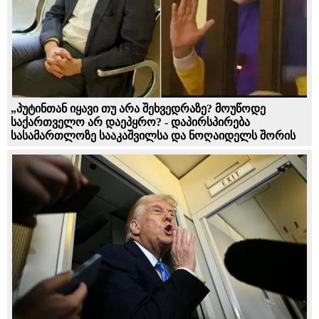
„პუტინთან იყავი თუ არა შეხვედრაზე? მოუწოდე
საქართველო არ დაეპყრო? - დაპირსპირება
სასამართლოზე სააკაშვილსა და ნოღაიდელს შორის