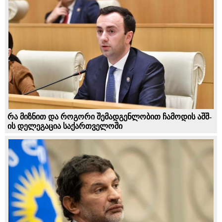
რა მიზნით და როგორი შემადგენლობით ჩამოდის აშშ-
ის დელეგაცია საქართველოში