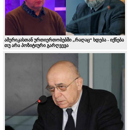
ამერიკასთან ურთიერთობებში „რაღაც“ ხდება - იქნება
თუ არა პოზიტიური გარღვევა