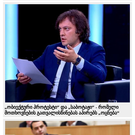
„ობიექტური პროტესტი“ და „საბოტაჟი“ - რომელი
მოთხოვნების გათვალისწინებას აპირებს „ოცნება“