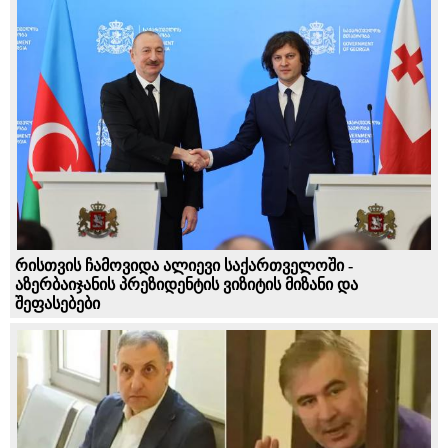
რისთვის ჩამოვიდა ალიევი საქართველოში -
აზერბაიჯანის პრეზიდენტის ვიზიტის მიზანი და
შეფასებები