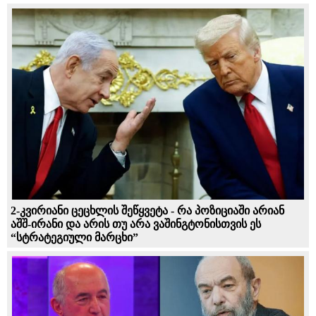
2-კვირიანი ცეცხლის შეწყვეტა - რა პოზიციაში არიან
აშშ-ირანი და არის თუ არა ვაშინგტონისთვის ეს
“სტრატეგიული მარცხი”