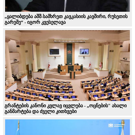
„ყალიბდება აშშ-სამხრეთ კავკასიის კავშირი, რუსეთის
გარეშე“ - იგორ კვესელავა
გრანტების კანონი კვლავ იცვლება - „ოცნების" ახალი
განმარტება და ძველი კითხვები