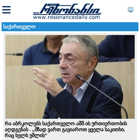
საქართველო
რა აბრკოლებს საქართველო-აშშ-ის ურთიერთობის
აღდგენას - „მზად ვართ გავიაროთ ყველა საკითხი,
რაც ხელს უშლის”