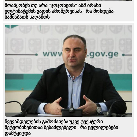
მოაწყობენ თუ არა “ჯოჯოხეთს” აშშ-ირანი
ულტიმატუმის ვადის ამოწურვისას - რა მოხდება
სამშაბათს საღამოს
წვევამდელების გამოძახება უკვე ტექსტური
შეტყობინებითაა შესაძლებელი - რა ცვლილებები
დამტკიცდა